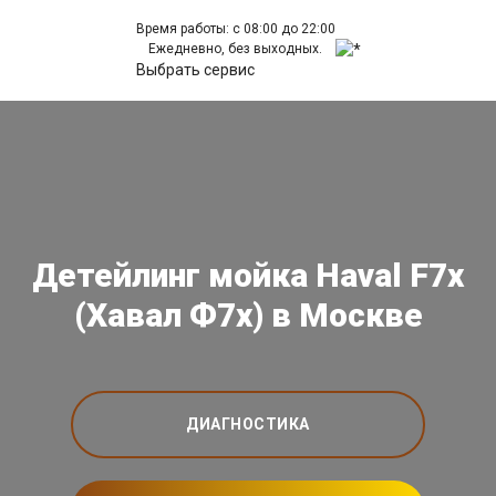
Время работы: с 08:00 до 22:00
Ежедневно, без выходных.
Выбрать сервис
Детейлинг мойка Haval F7x
(Хавал Ф7х) в Москве
ДИАГНОСТИКА