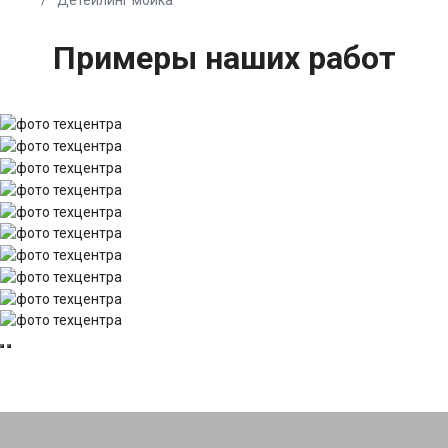
Примеры наших работ