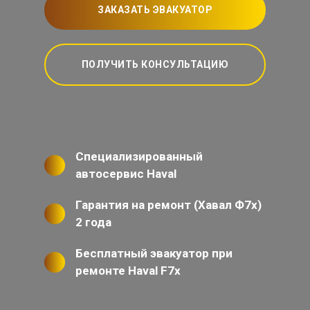
ЗАКАЗАТЬ ЭВАКУАТОР
ПОЛУЧИТЬ КОНСУЛЬТАЦИЮ
Специализированный
автосервис Haval
Гарантия на ремонт (Хавал Ф7х)
2 года
Бесплатный эвакуатор при
ремонте Haval F7x