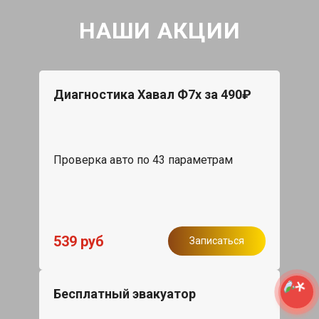
НАШИ АКЦИИ
Диагностика Хавал Ф7х за 490₽
Проверка авто по 43 параметрам
539 руб
Записаться
Бесплатный эвакуатор