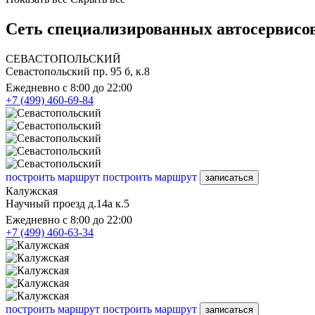
Сеть специализированных автосервисов
СЕВАСТОПОЛЬСКИЙ
Севастопольский пр. 95 б, к.8
Ежедневно с 8:00 до 22:00
+7 (499) 460-69-84
построить маршрут
построить маршрут
записаться
Калужская
Научный проезд д.14а к.5
Ежедневно с 8:00 до 22:00
+7 (499) 460-63-34
построить маршрут
построить маршрут
записаться