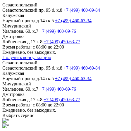
Севастопольский
Севастопольский пр. 95 б, к.8
+7 (499) 460-69-84
Калужская
Научный проезд д.14а к.5
+7 (499) 460-63-34
Мичуринский
Удальцова, 60, к.7
+7 (499) 460-69-76
Дмитровка
Лобненская д.17 к.8
+7 (499) 450-63-77
Время работы: с 08:00 до 22:00
Ежедневно, без выходных.
Получить консультацию
Севастопольский
Севастопольский пр. 95 б, к.8
+7 (499) 460-69-84
Калужская
Научный проезд д.14а к.5
+7 (499) 460-63-34
Мичуринский
Удальцова, 60, к.7
+7 (499) 460-69-76
Дмитровка
Лобненская д.17 к.8
+7 (499) 450-63-77
Время работы: с 08:00 до 22:00
Ежедневно, без выходных.
Выбрать сервис