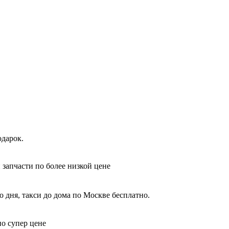
одарок.
 запчасти по более низкой цене
 дня, такси до дома по Москве бесплатно.
по супер цене