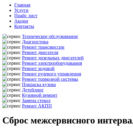
Главная
Услуги
Прайс лист
Акции
Контакты
Техническое обслуживание
Диагностика
Ремонт трансмиссии
Ремонт двигателя
Ремонт дизельных двигателей
Ремонт электрооборудования
Ремонт ходовой
Ремонт рулевого управления
Ремонт тормозной системы
Покраска кузова
Детейлинг
Кузовной ремонт
Замена стекол
Ремонт АКПП
Сброс межсервисного интерва