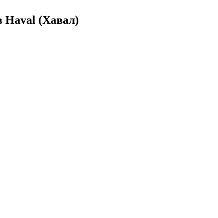
 Haval (Хавал)