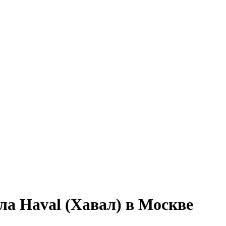
ла Haval (Хавал) в Москве