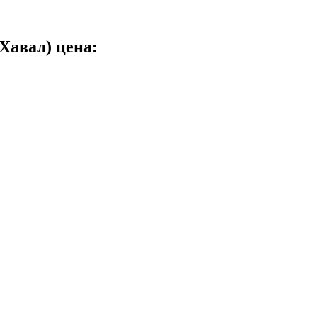
Хавал) цена: