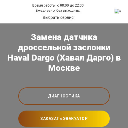
Время работы: с 08:00 до 22:00
Ежедневно, без выходных.
Выбрать сервис
Замена датчика
дроссельной заслонки
Haval Dargo (Хавал Дарго) в
Москве
ДИАГНОСТИКА
ЗАКАЗАТЬ ЭВАКУАТОР