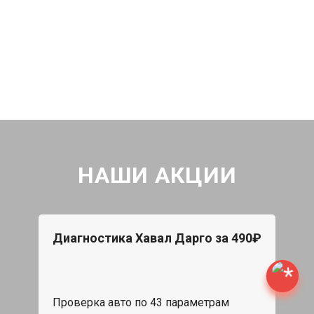
НАШИ АКЦИИ
Диагностика Хавал Дарго за 490₽
Проверка авто по 43 параметрам