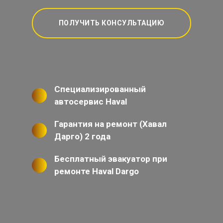
ПОЛУЧИТЬ КОНСУЛЬТАЦИЮ
Специализированный
автосервис Haval
Гарантия на ремонт (Хавал
Дарго) 2 года
Бесплатный эвакуатор при
ремонте Haval Dargo