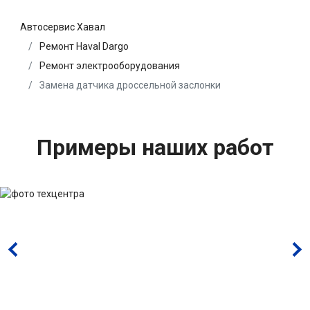
Автосервис Хавал
Ремонт Haval Dargo
Ремонт электрооборудования
Замена датчика дроссельной заслонки
Примеры наших работ