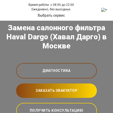
Время работы: с 08:00 до 22:00
Ежедневно, без выходных.
Выбрать сервис
Замена салонного фильтра
Haval Dargo (Хавал Дарго) в
Москве
ДИАГНОСТИКА
ЗАКАЗАТЬ ЭВАКУАТОР
ПОЛУЧИТЬ КОНСУЛЬТАЦИЮ