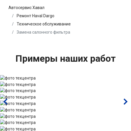
Автосервис Хавал
Ремонт Haval Dargo
Техническое обслуживание
Замена салонного фильтра
Примеры наших работ