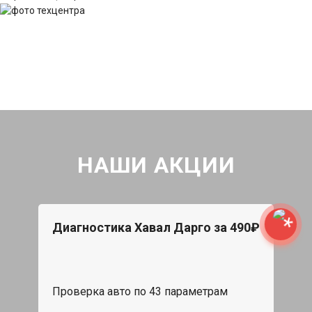
НАШИ АКЦИИ
Диагностика Хавал Дарго за 490₽
Проверка авто по 43 параметрам