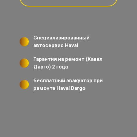
Специализированный
автосервис Haval
Гарантия на ремонт (Хавал
Дарго) 2 года
Бесплатный эвакуатор при
ремонте Haval Dargo