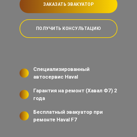
ЗАКАЗАТЬ ЭВАКУАТОР
ПОЛУЧИТЬ КОНСУЛЬТАЦИЮ
Специализированный
автосервис Haval
Гарантия на ремонт (Хавал Ф7) 2
года
Бесплатный эвакуатор при
ремонте Haval F7