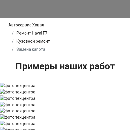
Автосервис Хавал
Ремонт Haval F7
Кузовной ремонт
Замена капота
Примеры наших работ