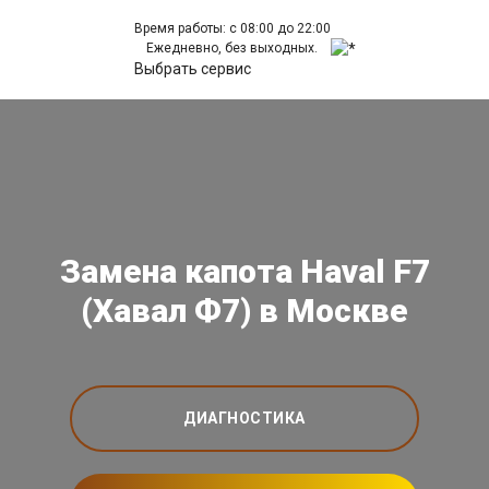
Время работы: с 08:00 до 22:00
Ежедневно, без выходных.
Выбрать сервис
Замена капота Haval F7
(Хавал Ф7) в Москве
ДИАГНОСТИКА