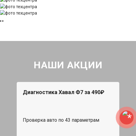
НАШИ АКЦИИ
Диагностика Хавал Ф7 за 490₽
Проверка авто по 43 параметрам