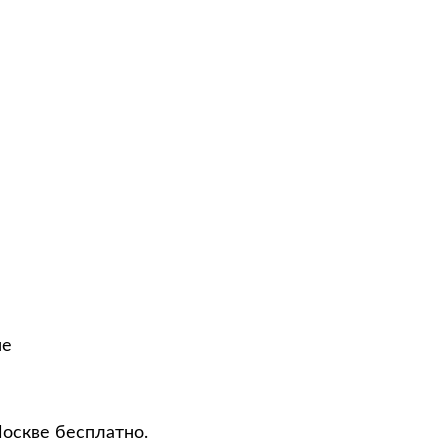
не
Москве бесплатно.