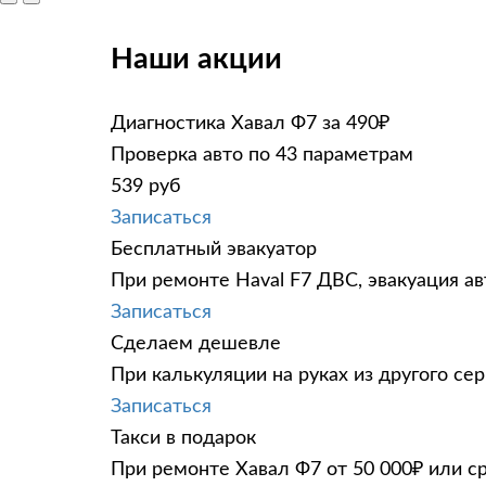
Наши акции
Диагностика Хавал Ф7 за 490₽
Проверка авто по 43 параметрам
539 руб
Записаться
Бесплатный эвакуатор
При ремонте Haval F7 ДВС, эвакуация а
Записаться
Сделаем дешевле
При калькуляции на руках из другого сер
Записаться
Такси в подарок
При ремонте Хавал Ф7 от 50 000₽ или с