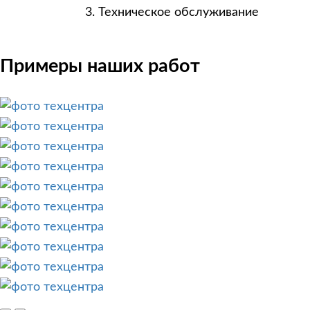
Техническое обслуживание
Примеры наших работ