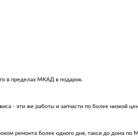
вто в пределах МКАД в подарок.
виса - эти же работы и запчасти по более низкой це
роком ремонта более одного дня, такси до дома по 