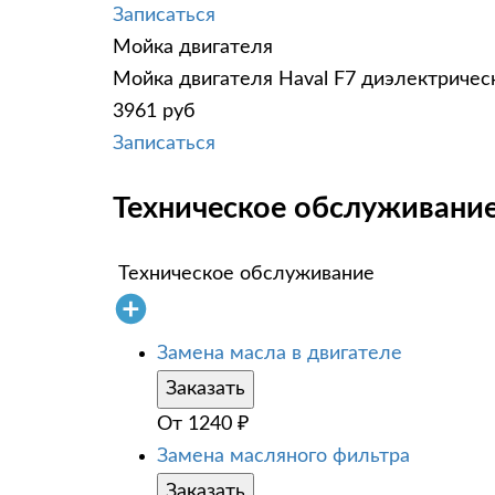
Записаться
Мойка двигателя
Мойка двигателя Haval F7 диэлектрическ
3961 руб
Записаться
Техническое обслуживание 
Техническое обслуживание
Замена масла в двигателе
Заказать
От
1240
₽
Замена масляного фильтра
Заказать