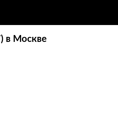
) в Москве