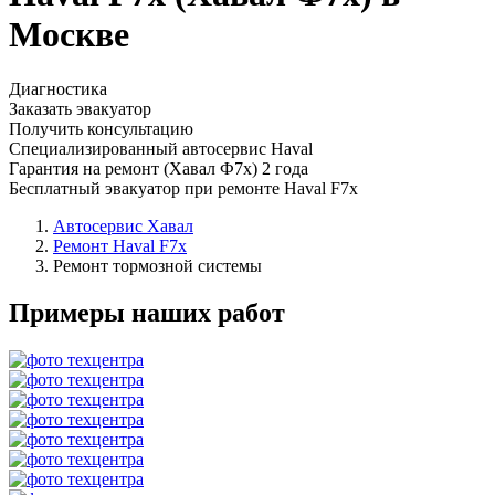
Москве
Диагностика
Заказать эвакуатор
Получить консультацию
Специализированный автосервис Haval
Гарантия на ремонт (Хавал Ф7х) 2 года
Бесплатный эвакуатор при ремонте Haval F7x
Автосервис Хавал
Ремонт Haval F7x
Ремонт тормозной системы
Примеры наших работ