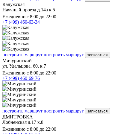
Калужская
Научный проезд д.14а к.5
Ежедневно с 8:00 до 22:00
+7 (499) 460-63-34
построить маршрут
построить маршрут
записаться
Мичуринский
ул. Удальцова, 60, к.7
Ежедневно с 8:00 до 22:00
+7 (499) 460-69-76
построить маршрут
построить маршрут
записаться
ДМИТРОВКА
Лобненская д.17 к.8
Ежедневно с 8:00 до 22:00