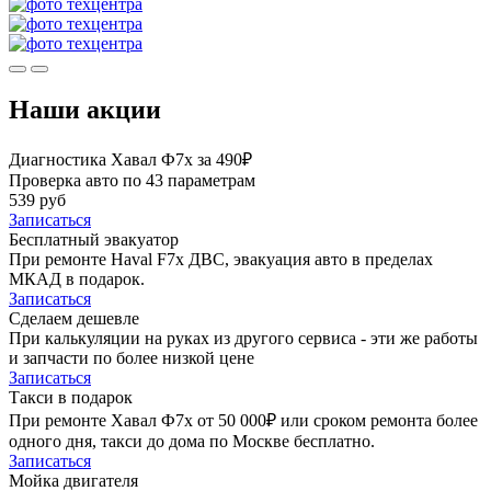
Наши акции
Диагностика Хавал Ф7х за 490₽
Проверка авто по 43 параметрам
539 руб
Записаться
Бесплатный эвакуатор
При ремонте Haval F7x ДВС, эвакуация авто в пределах
МКАД в подарок.
Записаться
Сделаем дешевле
При калькуляции на руках из другого сервиса - эти же работы
и запчасти по более низкой цене
Записаться
Такси в подарок
При ремонте Хавал Ф7х от 50 000₽ или сроком ремонта более
одного дня, такси до дома по Москве бесплатно.
Записаться
Мойка двигателя