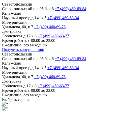
Севастопольский
Севастопольский пр. 95 б, к.8
+7 (499) 460-69-84
Калужская
Научный проезд д.14а к.5
+7 (499) 460-63-34
Мичуринский
Удальцова, 60, к.7
+7 (499) 460-69-76
Дмитровка
Лобненская д.17 к.8
+7 (499) 450-63-77
Время работы: с 08:00 до 22:00
Ежедневно, без выходных.
Получить консультацию
Севастопольский
Севастопольский пр. 95 б, к.8
+7 (499) 460-69-84
Калужская
Научный проезд д.14а к.5
+7 (499) 460-63-34
Мичуринский
Удальцова, 60, к.7
+7 (499) 460-69-76
Дмитровка
Лобненская д.17 к.8
+7 (499) 450-63-77
Время работы: с 08:00 до 22:00
Ежедневно, без выходных.
Выбрать сервис