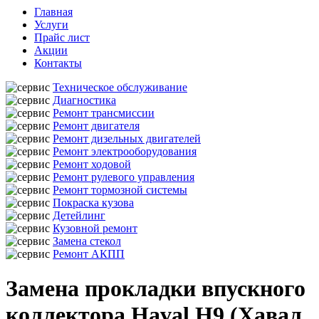
Главная
Услуги
Прайс лист
Акции
Контакты
Техническое обслуживание
Диагностика
Ремонт трансмиссии
Ремонт двигателя
Ремонт дизельных двигателей
Ремонт электрооборудования
Ремонт ходовой
Ремонт рулевого управления
Ремонт тормозной системы
Покраска кузова
Детейлинг
Кузовной ремонт
Замена стекол
Ремонт АКПП
Замена прокладки впускного
коллектора Haval H9 (Хавал