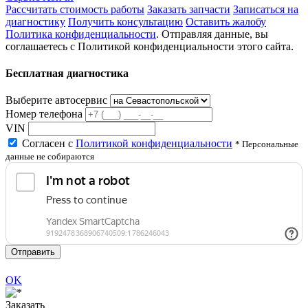
Рассчитать стоимость работы
Заказать запчасти
Записаться на
диагностику
Получить консультацию
Оставить жалобу
Политика конфиденциальности
. Отправляя данные, вы
соглашаетесь с Политикой конфиденциальности этого сайта.
Бесплатная диагностика
Выберите автосервис
Номер телефона
VIN
Согласен с
Политикой конфиденциальности
* Персональные
данные не собираются
Отправить
OK
Заказать