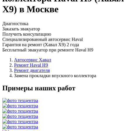
Х9) в Москве
Диагностика
Заказать эвакуатор
Получить консультацию
Специализированный автосервис Haval
Гарантия на ремонт (Хавал Х9) 2 года
Бесплатный эвакуатор при ремонте Haval H9
Автосервис Хавал
Ремонт Haval H9
Ремонт двигателя
Замена прокладки впускного коллектора
Примеры наших работ