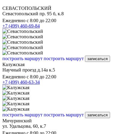
СЕВАСТОПОЛЬСКИЙ
Севастопольский пр. 95 б, к.8
Ежедневно с 8:00 до 22:00
+7 (499) 460-69-84
построить маршрут
построить маршрут
записаться
Калужская
Научный проезд д.14а к.5
Ежедневно с 8:00 до 22:00
+7 (499) 460-63-34
построить маршрут
построить маршрут
записаться
Мичуринский
ул. Удальцова, 60, к.7
Ежедневно с 8:00 до 22:00