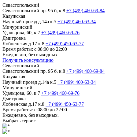
Севастопольский
Севастопольский пр. 95 б, к.8
+7 (499) 460-69-84
Калужская
Научный проезд д.14а к.5
+7 (499) 460-63-34
Мичуринский
Удальцова, 60, к.7
+7 (499) 460-69-76
Дмитровка
Лобненская д.17 к.8
+7 (499) 450-63-77
Время работы: с 08:00 до 22:00
Ежедневно, без выходных.
Получить консультацию
Севастопольский
Севастопольский пр. 95 б, к.8
+7 (499) 460-69-84
Калужская
Научный проезд д.14а к.5
+7 (499) 460-63-34
Мичуринский
Удальцова, 60, к.7
+7 (499) 460-69-76
Дмитровка
Лобненская д.17 к.8
+7 (499) 450-63-77
Время работы: с 08:00 до 22:00
Ежедневно, без выходных.
Выбрать сервис