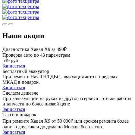
Наши акции
Диагностика Хавал Х9 за 490₽
Проверка авто по 43 параметрам
539 руб
Записаться
Бесплатный эвакуатор
При ремонте Haval H9 ДВС, эвакуация авто в пределах
МКАД в подарок.
Записаться
Сделаем дешевле
При калькуляции на руках из другого сервиса - эти же работы
и запчасти по более низкой цене
Записаться
Такси в подарок
При ремонте Хавал Х9 от 50 000₽ или сроком ремонта более
одного дня, такси до дома по Москве бесплатно.
Записаться