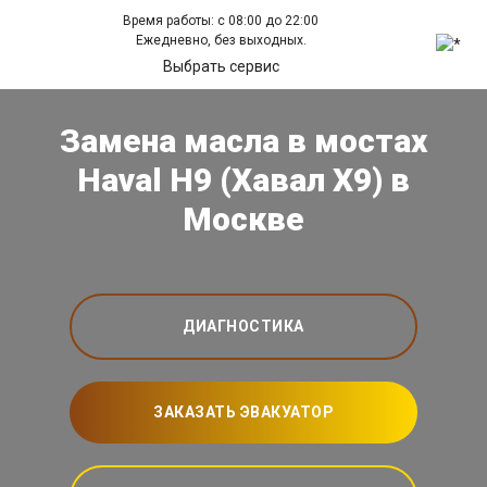
Время работы: с 08:00 до 22:00
Ежедневно, без выходных.
Выбрать сервис
Замена масла в мостах
Haval H9 (Хавал Х9) в
Москве
ДИАГНОСТИКА
ЗАКАЗАТЬ ЭВАКУАТОР