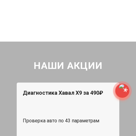
НАШИ АКЦИИ
Диагностика Хавал Х9 за 490₽
Проверка авто по 43 параметрам