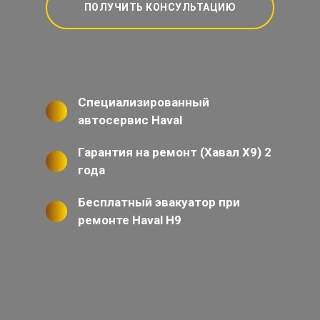
ПОЛУЧИТЬ КОНСУЛЬТАЦИЮ
Специализированный
автосервис Haval
Гарантия на ремонт (Хавал Х9) 2
года
Бесплатный эвакуатор при
ремонте Haval H9