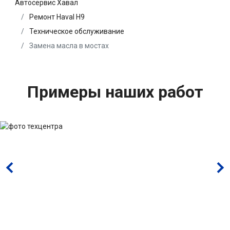
Автосервис Хавал
Ремонт Haval H9
Техническое обслуживание
Замена масла в мостах
Примеры наших работ