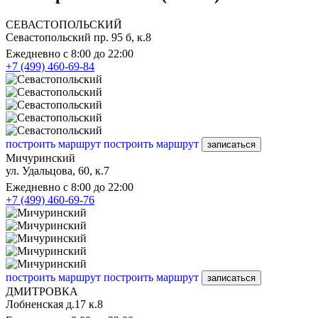
СЕВАСТОПОЛЬСКИЙ
Севастопольский пр. 95 б, к.8
Ежедневно с 8:00 до 22:00
+7 (499) 460-69-84
построить маршрут
построить маршрут
записаться
Мичуринский
ул. Удальцова, 60, к.7
Ежедневно с 8:00 до 22:00
+7 (499) 460-69-76
построить маршрут
построить маршрут
записаться
ДМИТРОВКА
Лобненская д.17 к.8