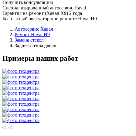
Получить консультацию
Специализированный автосервис Haval
Гарантия на ремонт (Хавал Х9) 2 года
Бесплатный эвакуатор при ремонте Haval H9
Автосервис Хавал
Ремонт Haval H9
Замена стекол
Заднее стекла двери
Примеры наших работ