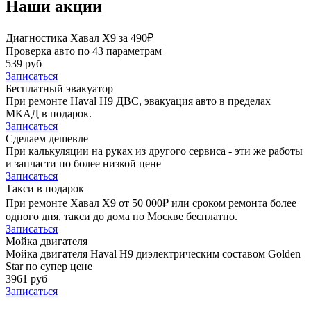
Наши акции
Диагностика Хавал Х9 за 490₽
Проверка авто по 43 параметрам
539 руб
Записаться
Бесплатный эвакуатор
При ремонте Haval H9 ДВС, эвакуация авто в пределах
МКАД в подарок.
Записаться
Сделаем дешевле
При калькуляции на руках из другого сервиса - эти же работы
и запчасти по более низкой цене
Записаться
Такси в подарок
При ремонте Хавал Х9 от 50 000₽ или сроком ремонта более
одного дня, такси до дома по Москве бесплатно.
Записаться
Мойка двигателя
Мойка двигателя Haval H9 диэлектрическим составом Golden
Star по супер цене
3961 руб
Записаться