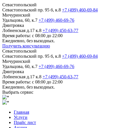
Севастопольский
Севастопольский пр. 95 б, к.8
+7 (499) 460-69-84
Мичуринский
Удальцова, 60, к.7
+7 (499) 460-69-76
Дмитровка
Лобненская д.17 к.8
+7 (499) 450-63-77
Время работы: с 08:00 до 22:00
Ежедневно, без выходных.
Получить консультацию
Севастопольский
Севастопольский пр. 95 б, к.8
+7 (499) 460-69-84
Мичуринский
Удальцова, 60, к.7
+7 (499) 460-69-76
Дмитровка
Лобненская д.17 к.8
+7 (499) 450-63-77
Время работы: с 08:00 до 22:00
Ежедневно, без выходных.
Выбрать сервис
Главная
Услуги
Прайс лист
Акции