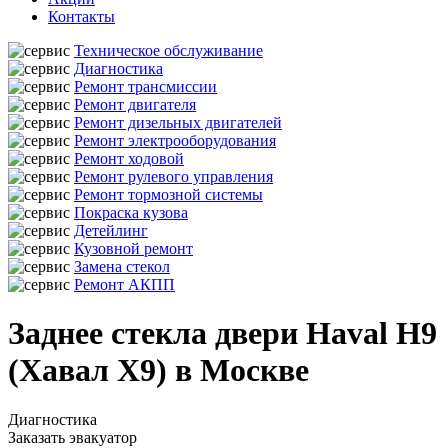
Контакты
Техническое обслуживание
Диагностика
Ремонт трансмиссии
Ремонт двигателя
Ремонт дизельных двигателей
Ремонт электрооборудования
Ремонт ходовой
Ремонт рулевого управления
Ремонт тормозной системы
Покраска кузова
Детейлинг
Кузовной ремонт
Замена стекол
Ремонт АКПП
Заднее стекла двери Haval H9
(Хавал Х9) в Москве
Диагностика
Заказать эвакуатор