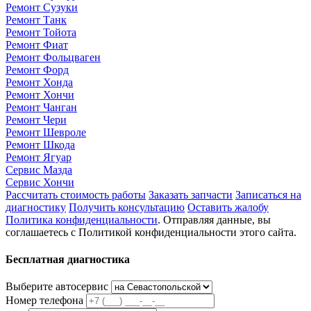
Ремонт Сузуки
Ремонт Танк
Ремонт Тойота
Ремонт Фиат
Ремонт Фольцваген
Ремонт Форд
Ремонт Хонда
Ремонт Хончи
Ремонт Чанган
Ремонт Чери
Ремонт Шевроле
Ремонт Шкода
Ремонт Ягуар
Сервис Мазда
Сервис Хончи
Рассчитать стоимость работы
Заказать запчасти
Записаться на
диагностику
Получить консультацию
Оставить жалобу
Политика конфиденциальности
. Отправляя данные, вы
соглашаетесь с Политикой конфиденциальности этого сайта.
Бесплатная диагностика
Выберите автосервис
Номер телефона