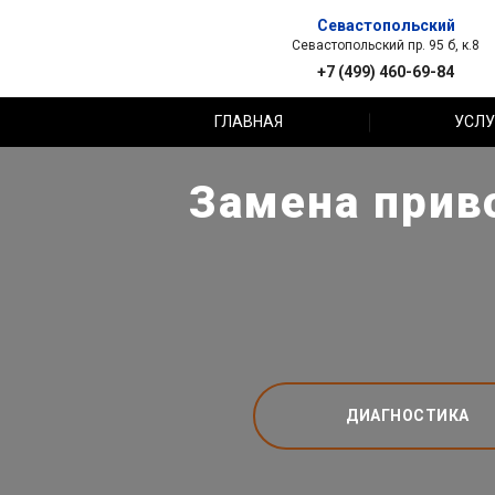
Севастопольский
Севастопольский пр. 95 б, к.8
+7 (499) 460-69-84
ГЛАВНАЯ
УСЛУ
Замена приво
ДИАГНОСТИКА