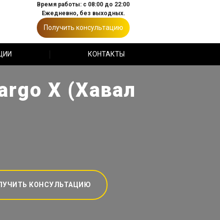
Время работы: с 08:00 до 22:00
Ежедневно, без выходных.
Получить консультацию
ЦИИ
КОНТАКТЫ
argo X (Хавал
ЛУЧИТЬ КОНСУЛЬТАЦИЮ