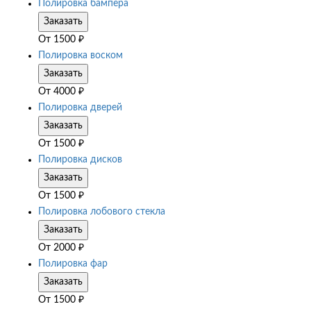
Полировка бампера
Заказать
От
1500
₽
Полировка воском
Заказать
От
4000
₽
Полировка дверей
Заказать
От
1500
₽
Полировка дисков
Заказать
От
1500
₽
Полировка лобового стекла
Заказать
От
2000
₽
Полировка фар
Заказать
От
1500
₽