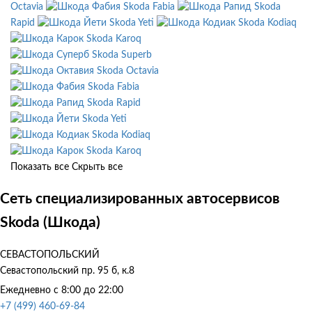
Octavia
Skoda Fabia
Skoda
Rapid
Skoda Yeti
Skoda Kodiaq
Skoda Karoq
Skoda Superb
Skoda Octavia
Skoda Fabia
Skoda Rapid
Skoda Yeti
Skoda Kodiaq
Skoda Karoq
Показать все
Скрыть все
Сеть специализированных автосервисов
Skoda (Шкода)
СЕВАСТОПОЛЬСКИЙ
Севастопольский пр. 95 б, к.8
Ежедневно с 8:00 до 22:00
+7 (499) 460-69-84