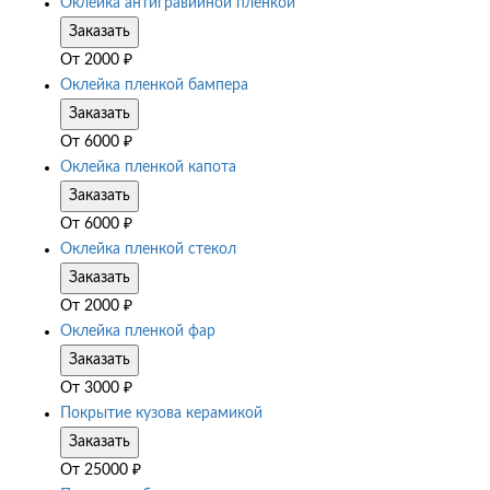
Оклейка антигравийной пленкой
Заказать
От
2000
₽
Оклейка пленкой бампера
Заказать
От
6000
₽
Оклейка пленкой капота
Заказать
От
6000
₽
Оклейка пленкой стекол
Заказать
От
2000
₽
Оклейка пленкой фар
Заказать
От
3000
₽
Покрытие кузова керамикой
Заказать
От
25000
₽