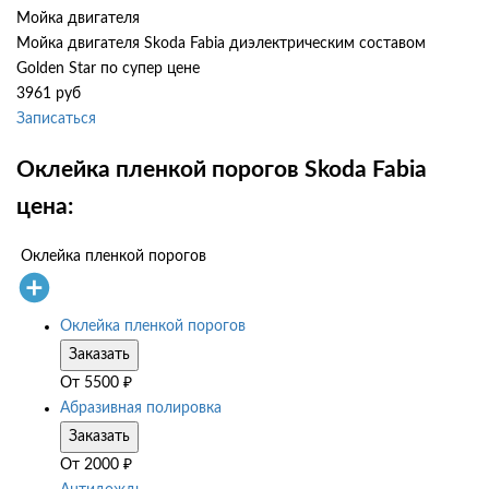
Мойка двигателя
Мойка двигателя Skoda Fabia диэлектрическим составом
Golden Star по супер цене
3961 руб
Записаться
Оклейка пленкой порогов Skoda Fabia
цена:
Оклейка пленкой порогов
Оклейка пленкой порогов
Заказать
От
5500
₽
Абразивная полировка
Заказать
От
2000
₽