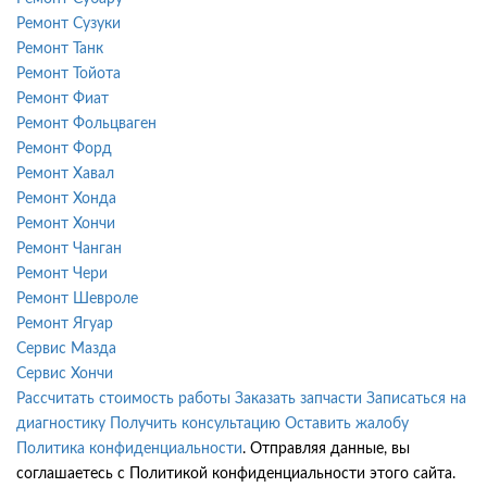
Ремонт Сузуки
Ремонт Танк
Ремонт Тойота
Ремонт Фиат
Ремонт Фольцваген
Ремонт Форд
Ремонт Хавал
Ремонт Хонда
Ремонт Хончи
Ремонт Чанган
Ремонт Чери
Ремонт Шевроле
Ремонт Ягуар
Сервис Мазда
Сервис Хончи
Рассчитать стоимость работы
Заказать запчасти
Записаться на
диагностику
Получить консультацию
Оставить жалобу
Политика конфиденциальности
. Отправляя данные, вы
соглашаетесь с Политикой конфиденциальности этого сайта.