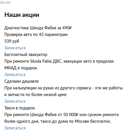
Наши акции
Диагностика Шкода Фабия за 490₽
Проверка авто по 43 параметрам
539 руб
Записаться
Бесплатный эвакуатор
При ремонте Skoda Fabia ДВС, эвакуация авто в пределах
МКАД в подарок.
Записаться
Сделаем дешевле
При калькуляции на руках из другого сервиса - эти же работы
и запчасти по более низкой цене
Записаться
Такси в подарок
При ремонте Шкода Фабия от 50 000₽ или сроком ремонта
более одного дня, такси до дома по Москве бесплатно.
Записаться