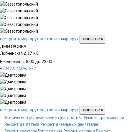
построить маршрут
построить маршрут
записаться
ДМИТРОВКА
Лобненская д.17 к.8
Ежедневно с 8:00 до 22:00
+7 (499) 450-63-77
построить маршрут
построить маршрут
записаться
Техническое обслуживание
Диагностика
Ремонт трансмиссии
Ремонт двигателя
Ремонт дизельных двигателей
Ремонт электрооборудования
Ремонт ходовой
Ремонт