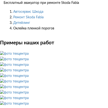
Бесплатный эвакуатор при ремонте Skoda Fabia
Автосервис Шкода
Ремонт Skoda Fabia
Детейлинг
Оклейка пленкой порогов
Примеры наших работ