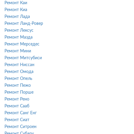
Ремонт Каи
Ремонт Киа
Ремонт Лада
Ремонт Ланд-Ровер
Ремонт Лексус
Ремонт Мазда
Ремонт Мерседес
Ремонт Мини
Ремонт Митсубиси
Ремонт Ниссан
Ремонт Омода
Ремонт Опель
Ремонт Пежо
Ремонт Порше
Ремонт Рено
Ремонт Сааб
Ремонт Санг Енг
Ремонт Сиат
Ремонт Ситроен
Ремонт Субару