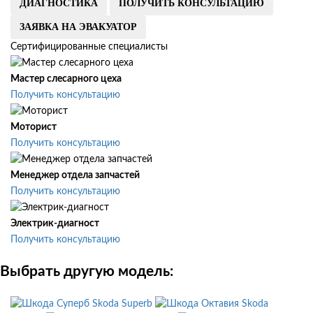
ДИАГНОСТИКА
ПОЛУЧИТЬ КОНСУЛЬТАЦИЮ
ЗАЯВКА НА ЭВАКУАТОР
Сертифицированные специалисты
Мастер слесарного цеха
Получить консультацию
Моторист
Получить консультацию
Менеджер отдела запчастей
Получить консультацию
Электрик-диагност
Получить консультацию
Выбрать другую модель:
Skoda Superb
Skoda