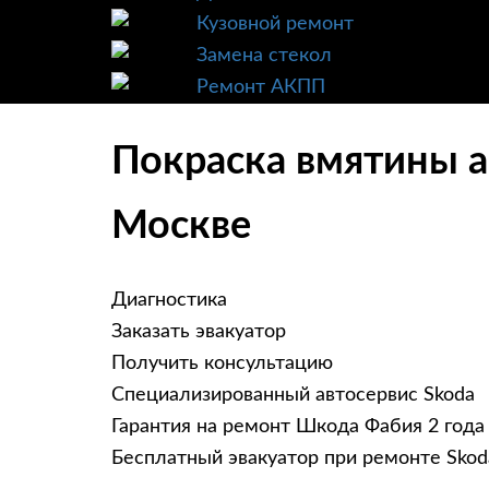
Кузовной ремонт
Замена стекол
Ремонт АКПП
Покраска вмятины а
Москве
Диагностика
Заказать эвакуатор
Получить консультацию
Специализированный автосервис Skoda
Гарантия на ремонт Шкода Фабия 2 года
Бесплатный эвакуатор при ремонте Skoda