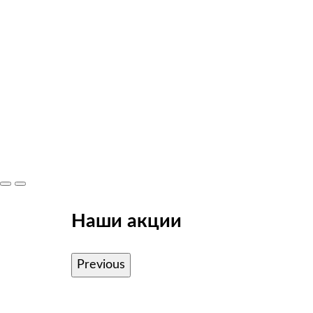
Наши акции
Previous