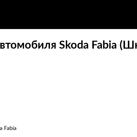
втомобиля Skoda Fabia (Ш
 Fabia