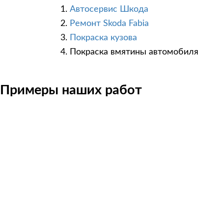
Автосервис Шкода
Ремонт Skoda Fabia
Покраска кузова
Покраска вмятины автомобиля
Примеры наших работ