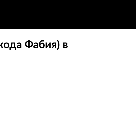
кода Фабия) в