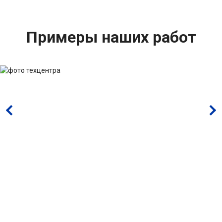
Примеры наших работ