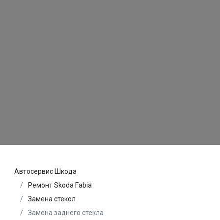
Автосервис Шкода
Ремонт Skoda Fabia
Замена стекол
Замена заднего стекла