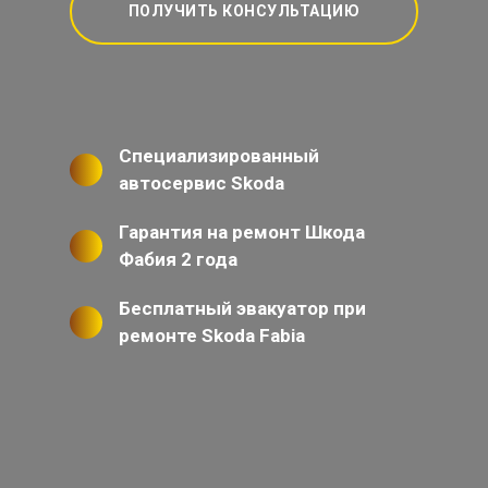
ПОЛУЧИТЬ КОНСУЛЬТАЦИЮ
Специализированный
автосервис Skoda
Гарантия на ремонт Шкода
Фабия 2 года
Бесплатный эвакуатор при
ремонте Skoda Fabia