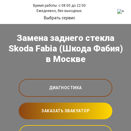
Время работы: с 08:00 до 22:00
Ежедневно, без выходных.
Выбрать сервис
Замена заднего стекла
Skoda Fabia (Шкода Фабия)
в Москве
ДИАГНОСТИКА
ЗАКАЗАТЬ ЭВАКУАТОР