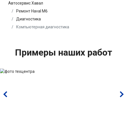
Автосервис Хавал
Ремонт Haval M6
Диагностика
Компьютерная диагностика
Примеры наших работ