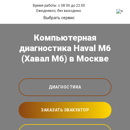
Время работы: с 08:00 до 22:00
Ежедневно, без выходных.
Выбрать сервис
Компьютерная
диагностика Haval M6
(Хавал М6) в Москве
ДИАГНОСТИКА
ЗАКАЗАТЬ ЭВАКУАТОР