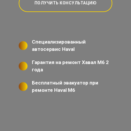
ПОЛУЧИТЬ КОНСУЛЬТАЦИЮ
Специализированный
автосервис Haval
Гарантия на ремонт Хавал М6 2
года
Бесплатный эвакуатор при
ремонте Haval M6