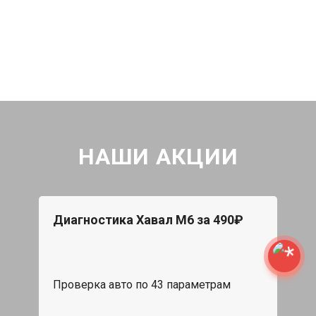
НАШИ АКЦИИ
Диагностика Хавал М6 за 490₽
Проверка авто по 43 параметрам