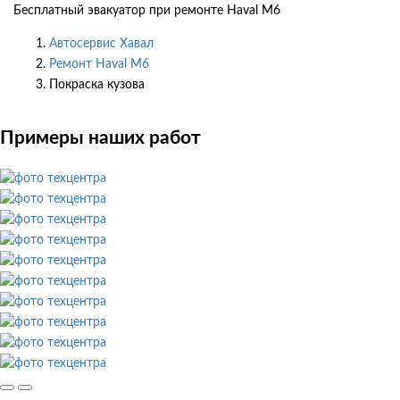
Бесплатный эвакуатор при ремонте Haval M6
Автосервис Хавал
Ремонт Haval M6
Покраска кузова
Примеры наших работ