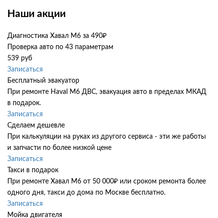
Наши акции
Диагностика Хавал М6 за 490₽
Проверка авто по 43 параметрам
539 руб
Записаться
Бесплатный эвакуатор
При ремонте Haval M6 ДВС, эвакуация авто в пределах МКАД
в подарок.
Записаться
Сделаем дешевле
При калькуляции на руках из другого сервиса - эти же работы
и запчасти по более низкой цене
Записаться
Такси в подарок
При ремонте Хавал М6 от 50 000₽ или сроком ремонта более
одного дня, такси до дома по Москве бесплатно.
Записаться
Мойка двигателя