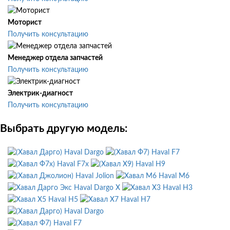
Моторист
Получить консультацию
Менеджер отдела запчастей
Получить консультацию
Электрик-диагност
Получить консультацию
Выбрать другую модель:
Haval Dargo
Haval F7
Haval F7x
Haval H9
Haval Jolion
Haval M6
Haval Dargo X
Haval H3
Haval H5
Haval H7
Haval Dargo
Haval F7