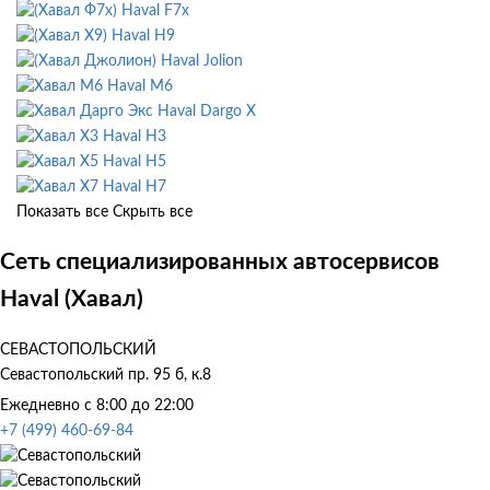
Haval F7x
Haval H9
Haval Jolion
Haval M6
Haval Dargo X
Haval H3
Haval H5
Haval H7
Показать все
Скрыть все
Сеть специализированных автосервисов
Haval (Хавал)
СЕВАСТОПОЛЬСКИЙ
Севастопольский пр. 95 б, к.8
Ежедневно с 8:00 до 22:00
+7 (499) 460-69-84