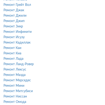
Ремонт Грейт Вол
Ремонт Джак
Ремонт Джили
Ремонт Джип
Ремонт Зикр
Ремонт Инфинити
Ремонт Исузу
Ремонт Кадиллак
Ремонт Каи
Ремонт Киа
Ремонт Лада
Ремонт Ланд-Ровер
Ремонт Лексус
Ремонт Мазда
Ремонт Мерседес
Ремонт Мини
Ремонт Митсубиси
Ремонт Ниссан
Ремонт Омода