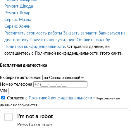
Ремонт Шкода
Ремонт Ягуар
Сервис Мазда
Сервис Хончи
Рассчитать стоимость работы
Заказать запчасти
Записаться на
диагностику
Получить консультацию
Оставить жалобу
Политика конфиденциальности
. Отправляя данные, вы
соглашаетесь с Политикой конфиденциальности этого сайта.
Бесплатная диагностика
Выберите автосервис
Номер телефона
VIN
Согласен с
Политикой конфиденциальности
* Персональные
данные не собираются