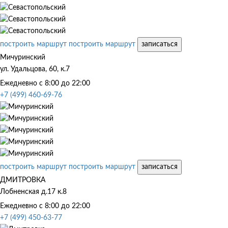
построить маршрут
построить маршрут
записаться
Мичуринский
ул. Удальцова, 60, к.7
Ежедневно с 8:00 до 22:00
+7 (499) 460-69-76
построить маршрут
построить маршрут
записаться
ДМИТРОВКА
Лобненская д.17 к.8
Ежедневно с 8:00 до 22:00
+7 (499) 450-63-77