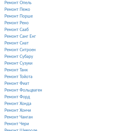
Ремонт Опель
Ремонт Пежо
Ремонт Порше
Ремонт Рено
Ремонт Сааб
Ремонт Санг Енг
Ремонт Сиат
Ремонт Ситроен
Ремонт Субару
Ремонт Сузуки
Ремонт Танк
Ремонт Тойота
Ремонт Фиат
Ремонт Фольцваген
Ремонт Форд
Ремонт Хонда
Ремонт Хончи
Ремонт Чанган
Ремонт Чери
Ремонт Шевроле