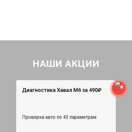
НАШИ АКЦИИ
Диагностика Хавал М6 за 490₽
Проверка авто по 43 параметрам