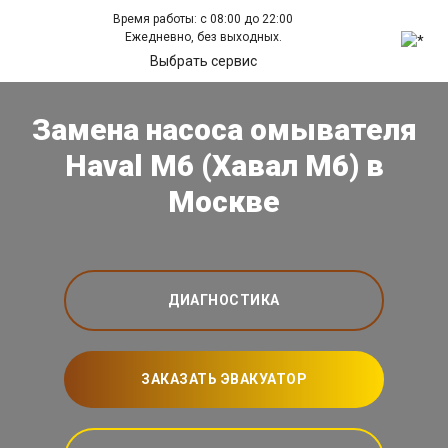
Время работы: с 08:00 до 22:00
Ежедневно, без выходных.
Выбрать сервис
Замена насоса омывателя
Haval M6 (Хавал М6) в
Москве
ДИАГНОСТИКА
ЗАКАЗАТЬ ЭВАКУАТОР