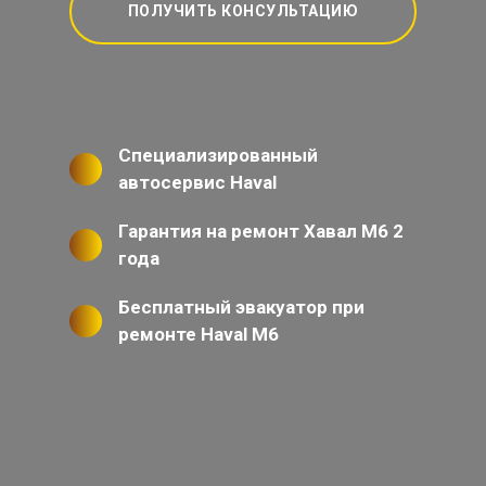
ПОЛУЧИТЬ КОНСУЛЬТАЦИЮ
Специализированный
автосервис Haval
Гарантия на ремонт Хавал М6 2
года
Бесплатный эвакуатор при
ремонте Haval M6