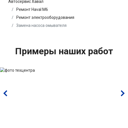
Автосервис Хавал
Ремонт Haval M6
Ремонт электрооборудования
Замена насоса омывателя
Примеры наших работ