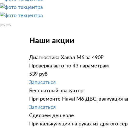
Наши акции
Диагностика Хавал М6 за 490₽
Проверка авто по 43 параметрам
539 руб
Записаться
Бесплатный эвакуатор
При ремонте Haval M6 ДВС, эвакуация а
Записаться
Сделаем дешевле
При калькуляции на руках из другого сер