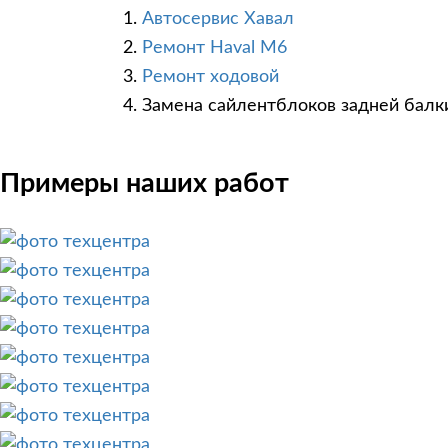
Автосервис Хавал
Ремонт Haval M6
Ремонт ходовой
Замена сайлентблоков задней балк
Примеры наших работ