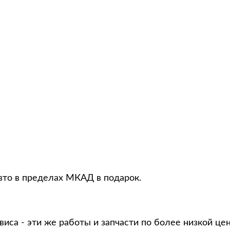
вто в пределах МКАД в подарок.
виса - эти же работы и запчасти по более низкой це