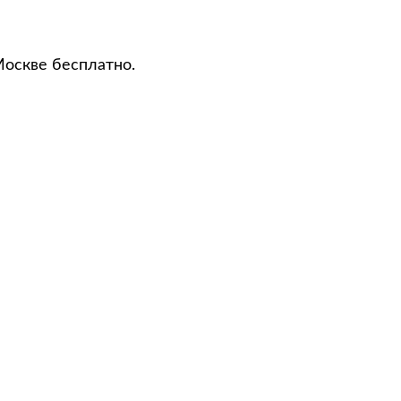
Москве бесплатно.