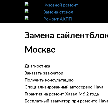
Кузовной ремонт
Замена стекол
Ремонт АКПП
Замена сайлентблок
Москве
Диагностика
Заказать эвакуатор
Получить консультацию
Специализированный автосервис Haval
Гарантия на ремонт Хавал М6 2 года
Бесплатный эвакуатор при ремонте Hav