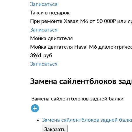
Записаться
Такси в подарок
При ремонте Хавал М6 от 50 000₽ или с
Записаться
Мойка двигателя
Мойка двигателя Haval M6 диэлектричес
3961 руб
Записаться
Замена сайлентблоков зад
Замена сайлентблоков задней балки
Замена сайлентблоков задней балк
Заказать