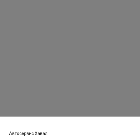
Автосервис Хавал