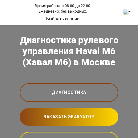
Время работы: с 08:00 до 22:00
Ежедневно, без выходных.
Выбрать сервис
Диагностика рулевого
управления Haval M6
(Хавал М6) в Москве
ДИАГНОСТИКА
ЗАКАЗАТЬ ЭВАКУАТОР