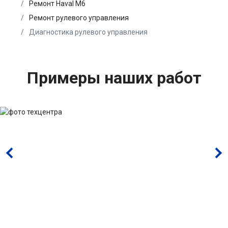
Ремонт Haval M6
Ремонт рулевого управления
Диагностика рулевого управления
Примеры наших работ