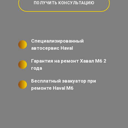
ПОЛУЧИТЬ КОНСУЛЬТАЦИЮ
Специализированный
автосервис Haval
Гарантия на ремонт Хавал М6 2
года
Бесплатный эвакуатор при
ремонте Haval M6