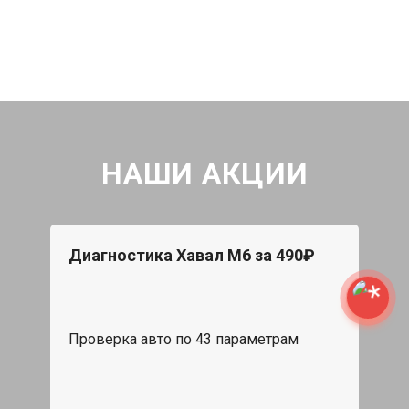
НАШИ АКЦИИ
Диагностика Хавал М6 за 490₽
Проверка авто по 43 параметрам