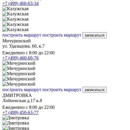
+7 (499) 460-63-34
построить маршрут
построить маршрут
записаться
Мичуринский
ул. Удальцова, 60, к.7
Ежедневно с 8:00 до 22:00
+7 (499) 460-69-76
построить маршрут
построить маршрут
записаться
ДМИТРОВКА
Лобненская д.17 к.8
Ежедневно с 8:00 до 22:00
+7 (499) 450-63-77