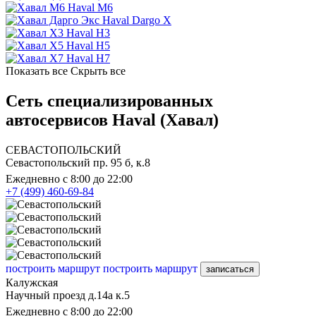
Haval M6
Haval Dargo X
Haval H3
Haval H5
Haval H7
Показать все
Скрыть все
Сеть специализированных
автосервисов Haval (Хавал)
СЕВАСТОПОЛЬСКИЙ
Севастопольский пр. 95 б, к.8
Ежедневно с 8:00 до 22:00
+7 (499) 460-69-84
построить маршрут
построить маршрут
записаться
Калужская
Научный проезд д.14а к.5
Ежедневно с 8:00 до 22:00