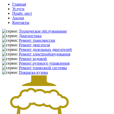
Главная
Услуги
Прайс лист
Акции
Контакты
Техническое обслуживание
Диагностика
Ремонт трансмиссии
Ремонт двигателя
Ремонт дизельных двигателей
Ремонт электрооборудования
Ремонт ходовой
Ремонт рулевого управления
Ремонт тормозной системы
Покраска кузова