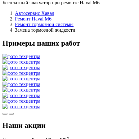
Бесплатный эвакуатор при ремонте Haval M6
Автосервис Хавал
Ремонт Haval M6
Ремонт тормозной системы
Замена тормозной жидкости
Примеры наших работ
Наши акции