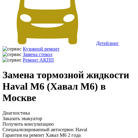
Детейлинг
Кузовной ремонт
Замена стекол
Ремонт АКПП
Замена тормозной жидкости
Haval M6 (Хавал М6) в
Москве
Диагностика
Заказать эвакуатор
Получить консультацию
Специализированный автосервис Haval
Гарантия на ремонт Хавал М6 2 года