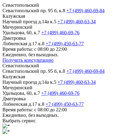
Севастопольский
Севастопольский пр. 95 б, к.8
+7 (499) 460-69-84
Калужская
Научный проезд д.14а к.5
+7 (499) 460-63-34
Мичуринский
Удальцова, 60, к.7
+7 (499) 460-69-76
Дмитровка
Лобненская д.17 к.8
+7 (499) 450-63-77
Время работы: с 08:00 до 22:00
Ежедневно, без выходных.
Получить консультацию
Севастопольский
Севастопольский пр. 95 б, к.8
+7 (499) 460-69-84
Калужская
Научный проезд д.14а к.5
+7 (499) 460-63-34
Мичуринский
Удальцова, 60, к.7
+7 (499) 460-69-76
Дмитровка
Лобненская д.17 к.8
+7 (499) 450-63-77
Время работы: с 08:00 до 22:00
Ежедневно, без выходных.
Выбрать сервис