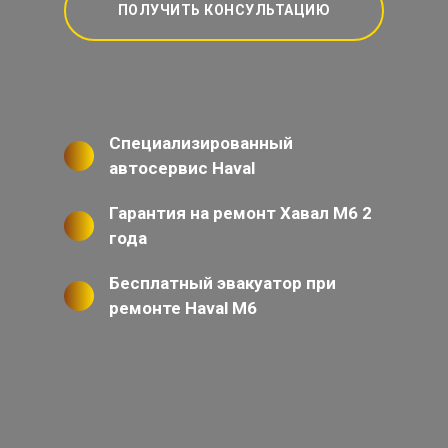
ПОЛУЧИТЬ КОНСУЛЬТАЦИЮ
Специализированный
автосервис Haval
Гарантия на ремонт Хавал М6 2
года
Бесплатный эвакуатор при
ремонте Haval M6