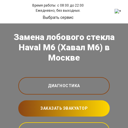
Время работы: с 08:00 до 22:00
Ежедневно, без выходных.
Выбрать сервис
Замена лобового стекла
Haval M6 (Хавал М6) в
Москве
ДИАГНОСТИКА
ЗАКАЗАТЬ ЭВАКУАТОР