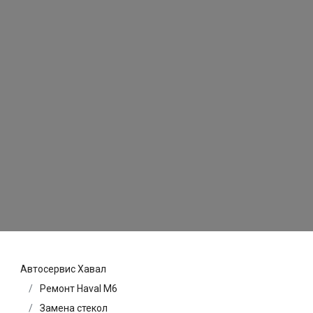
Автосервис Хавал
Ремонт Haval M6
Замена стекол