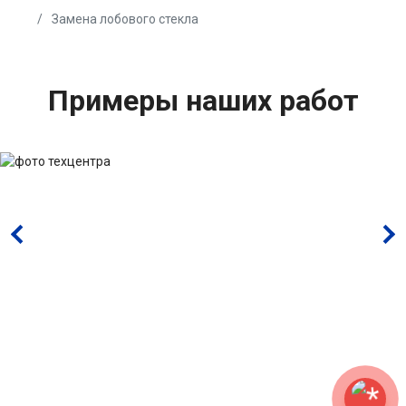
Замена лобового стекла
Примеры наших работ