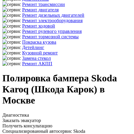
Ремонт трансмиссии
Ремонт двигателя
Ремонт дизельных двигателей
Ремонт электрооборудования
Ремонт ходовой
Ремонт рулевого управления
Ремонт тормозной системы
Покраска кузова
Детейлинг
Кузовной ремонт
Замена стекол
Ремонт АКПП
Полировка бампера Skoda
Karoq (Шкода Карок) в
Москве
Диагностика
Заказать эвакуатор
Получить консультацию
Специализированный автосервис Skoda