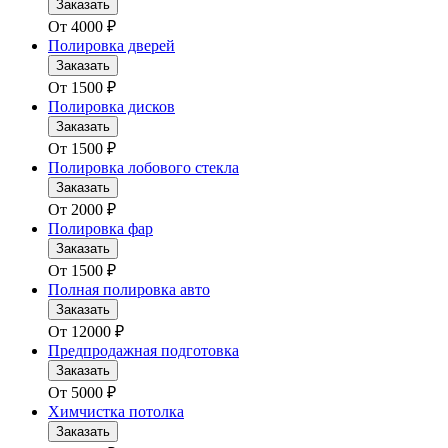
Заказать
От
4000
₽
Полировка дверей
Заказать
От
1500
₽
Полировка дисков
Заказать
От
1500
₽
Полировка лобового стекла
Заказать
От
2000
₽
Полировка фар
Заказать
От
1500
₽
Полная полировка авто
Заказать
От
12000
₽
Предпродажная подготовка
Заказать
От
5000
₽
Химчистка потолка
Заказать