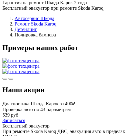
Гарантия на ремонт Шкода Карок 2 года
Бесплатный эвакуатор при ремонте Skoda Karoq
Автосервис Шкода
Ремонт Skoda Karoq
Детейлинг
Полировка бампера
Примеры наших работ
Наши акции
Диагностика Шкода Карок за 490₽
Проверка авто по 43 параметрам
539 руб
Записаться
Бесплатный эвакуатор
При ремонте Skoda Karoq ДВС, эвакуация авто в пределах