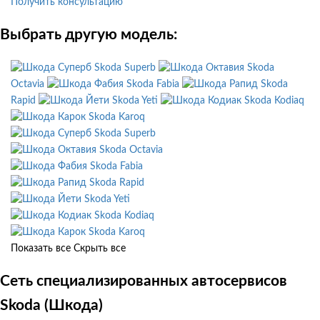
Получить консультацию
Выбрать другую модель:
Skoda Superb
Skoda
Octavia
Skoda Fabia
Skoda
Rapid
Skoda Yeti
Skoda Kodiaq
Skoda Karoq
Skoda Superb
Skoda Octavia
Skoda Fabia
Skoda Rapid
Skoda Yeti
Skoda Kodiaq
Skoda Karoq
Показать все
Скрыть все
Сеть специализированных автосервисов
Skoda (Шкода)