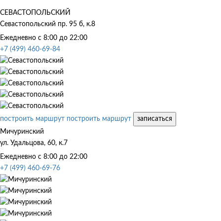
СЕВАСТОПОЛЬСКИЙ
Севастопольский пр. 95 б, к.8
Ежедневно с 8:00 до 22:00
+7 (499) 460-69-84
построить маршрут
построить маршрут
записаться
Мичуринский
ул. Удальцова, 60, к.7
Ежедневно с 8:00 до 22:00
+7 (499) 460-69-76