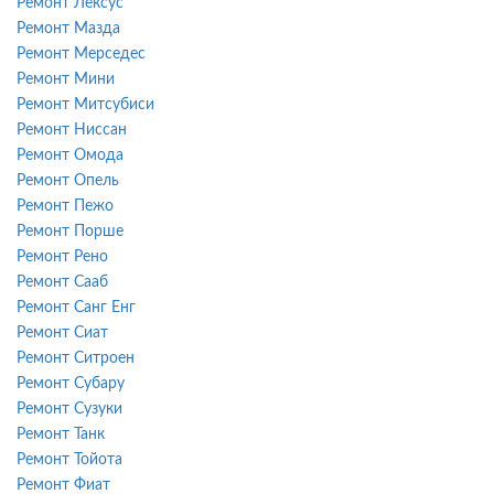
Ремонт Лексус
Ремонт Мазда
Ремонт Мерседес
Ремонт Мини
Ремонт Митсубиси
Ремонт Ниссан
Ремонт Омода
Ремонт Опель
Ремонт Пежо
Ремонт Порше
Ремонт Рено
Ремонт Сааб
Ремонт Санг Енг
Ремонт Сиат
Ремонт Ситроен
Ремонт Субару
Ремонт Сузуки
Ремонт Танк
Ремонт Тойота
Ремонт Фиат