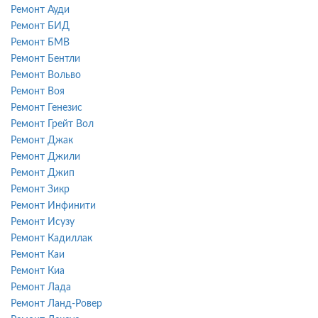
Ремонт Ауди
Ремонт БИД
Ремонт БМВ
Ремонт Бентли
Ремонт Вольво
Ремонт Воя
Ремонт Генезис
Ремонт Грейт Вол
Ремонт Джак
Ремонт Джили
Ремонт Джип
Ремонт Зикр
Ремонт Инфинити
Ремонт Исузу
Ремонт Кадиллак
Ремонт Каи
Ремонт Киа
Ремонт Лада
Ремонт Ланд-Ровер