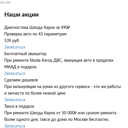
Наши акции
Диагностика Шкода Карок за 490₽
Проверка авто по 43 параметрам
539 руб
Записаться
Бесплатный эвакуатор
При ремонте Skoda Karoq ДВС, эвакуация авто в пределах
МКАД в подарок.
Записаться
Сделаем дешевле
При калькуляции на руках из другого сервиса - эти же работы
и запчасти по более низкой цене
Записаться
Такси в подарок
При ремонте Шкода Карок от 50 000₽ или сроком ремонта
более одного дня, такси до дома по Москве бесплатно.
Записаться