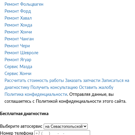
Ремонт Фольцваген
Ремонт Форд
Ремонт Хавал
Ремонт Хонда
Ремонт Хончи
Ремонт Чанган
Ремонт Чери
Ремонт Шевроле
Ремонт Ягуар
Сервис Мазда
Сервис Хончи
Рассчитать стоимость работы
Заказать запчасти
Записаться на
диагностику
Получить консультацию
Оставить жалобу
Политика конфиденциальности
. Отправляя данные, вы
соглашаетесь с Политикой конфиденциальности этого сайта.
Бесплатная диагностика
Выберите автосервис
Номер телефона