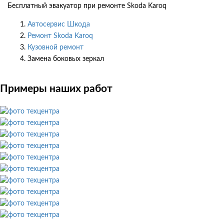
Бесплатный эвакуатор при ремонте Skoda Karoq
Автосервис Шкода
Ремонт Skoda Karoq
Кузовной ремонт
Замена боковых зеркал
Примеры наших работ