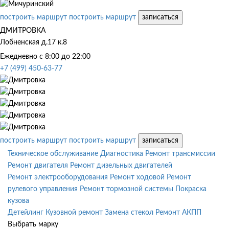
построить маршрут
построить маршрут
записаться
ДМИТРОВКА
Лобненская д.17 к.8
Ежедневно с 8:00 до 22:00
+7 (499) 450-63-77
построить маршрут
построить маршрут
записаться
Техническое обслуживание
Диагностика
Ремонт трансмиссии
Ремонт двигателя
Ремонт дизельных двигателей
Ремонт электрооборудования
Ремонт ходовой
Ремонт
рулевого управления
Ремонт тормозной системы
Покраска
кузова
Детейлинг
Кузовной ремонт
Замена стекол
Ремонт АКПП
Выбрать марку