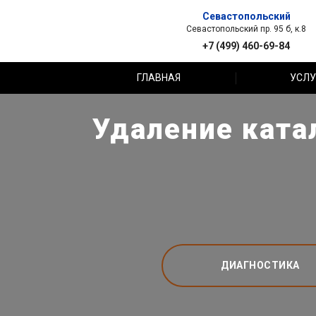
Севастопольский
Севастопольский пр. 95 б, к.8
+7 (499) 460-69-84
ГЛАВНАЯ
УСЛУ
Удаление ката
ДИАГНОСТИКА