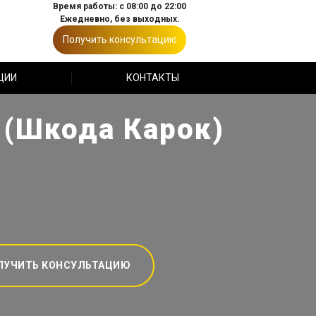
Время работы: с 08:00 до 22:00
Ежедневно, без выходных.
Получить консультацию
ЦИИ
КОНТАКТЫ
 (Шкода Карок)
ЛУЧИТЬ КОНСУЛЬТАЦИЮ