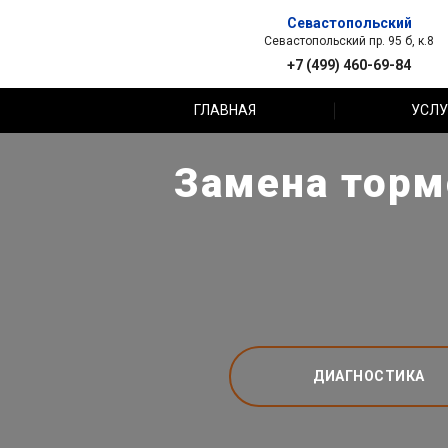
Севастопольский
Севастопольский пр. 95 б, к.8
+7 (499) 460-69-84
ГЛАВНАЯ
УСЛУ
Замена торм
ДИАГНОСТИКА