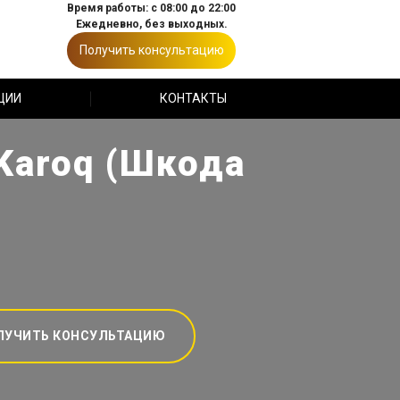
Время работы: с 08:00 до 22:00
Ежедневно, без выходных.
Получить консультацию
ЦИИ
КОНТАКТЫ
Karoq (Шкода
ЛУЧИТЬ КОНСУЛЬТАЦИЮ