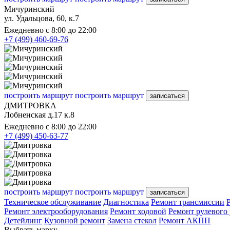
Мичуринский
ул. Удальцова, 60, к.7
Ежедневно с 8:00 до 22:00
+7 (499) 460-69-76
построить маршрут
построить маршрут
записаться
ДМИТРОВКА
Лобненская д.17 к.8
Ежедневно с 8:00 до 22:00
+7 (499) 450-63-77
построить маршрут
построить маршрут
записаться
Техническое обслуживание
Диагностика
Ремонт трансмиссии
Ремонт электрооборудования
Ремонт ходовой
Ремонт рулевого
Детейлинг
Кузовной ремонт
Замена стекол
Ремонт АКПП
Выбрать марку