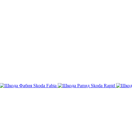
Skoda Fabia
Skoda Rapid