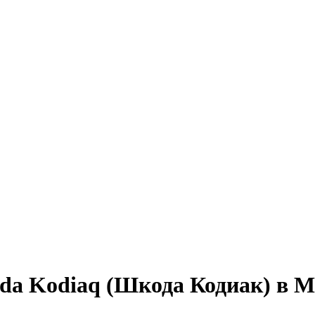
da Kodiaq (Шкода Кодиак) в М