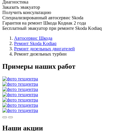
Диагностика
Заказать эвакуатор
Получить консультацию
Специализированный автосервис Skoda
Гарантия на ремонт Шкода Кодиак 2 года
Бесплатный эвакуатор при ремонте Skoda Kodiaq
Автосервис Шкода
Ремонт Skoda Kodiaq
Ремонт дизельных двигателей
Ремонт дизельных турбин
Примеры наших работ
Наши акции