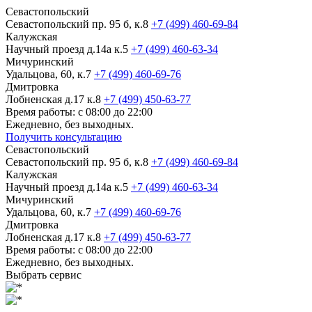
Севастопольский
Севастопольский пр. 95 б, к.8
+7 (499) 460-69-84
Калужская
Научный проезд д.14а к.5
+7 (499) 460-63-34
Мичуринский
Удальцова, 60, к.7
+7 (499) 460-69-76
Дмитровка
Лобненская д.17 к.8
+7 (499) 450-63-77
Время работы: с 08:00 до 22:00
Ежедневно, без выходных.
Получить консультацию
Севастопольский
Севастопольский пр. 95 б, к.8
+7 (499) 460-69-84
Калужская
Научный проезд д.14а к.5
+7 (499) 460-63-34
Мичуринский
Удальцова, 60, к.7
+7 (499) 460-69-76
Дмитровка
Лобненская д.17 к.8
+7 (499) 450-63-77
Время работы: с 08:00 до 22:00
Ежедневно, без выходных.
Выбрать сервис