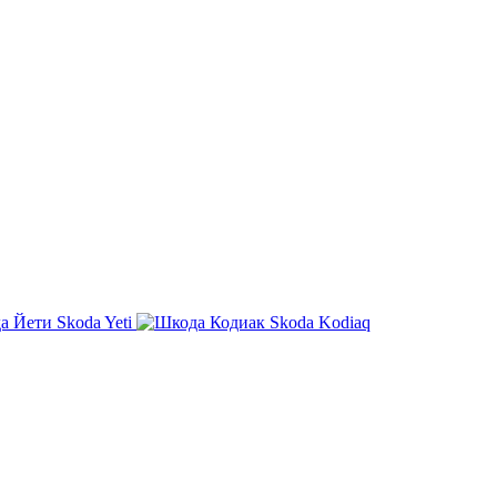
Skoda Yeti
Skoda Kodiaq