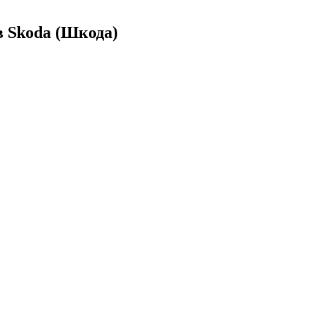
 Skoda (Шкода)