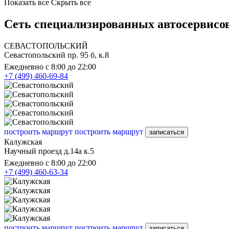
Показать все
Скрыть все
Сеть специализированных автосервисов
СЕВАСТОПОЛЬСКИЙ
Севастопольский пр. 95 б, к.8
Ежедневно с 8:00 до 22:00
+7 (499) 460-69-84
построить маршрут
построить маршрут
записаться
Калужская
Научный проезд д.14а к.5
Ежедневно с 8:00 до 22:00
+7 (499) 460-63-34
построить маршрут
построить маршрут
записаться