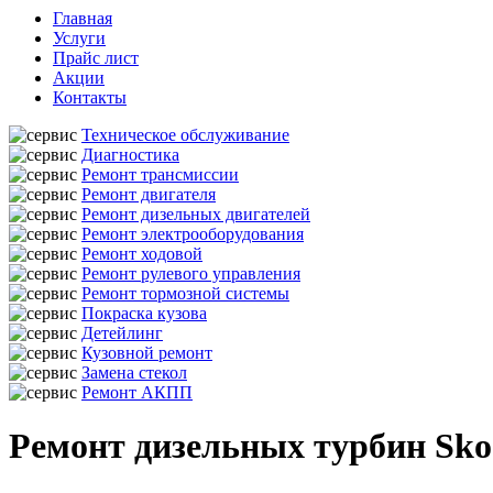
Главная
Услуги
Прайс лист
Акции
Контакты
Техническое обслуживание
Диагностика
Ремонт трансмиссии
Ремонт двигателя
Ремонт дизельных двигателей
Ремонт электрооборудования
Ремонт ходовой
Ремонт рулевого управления
Ремонт тормозной системы
Покраска кузова
Детейлинг
Кузовной ремонт
Замена стекол
Ремонт АКПП
Ремонт дизельных турбин Sko