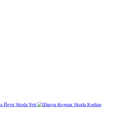
Skoda Yeti
Skoda Kodiaq