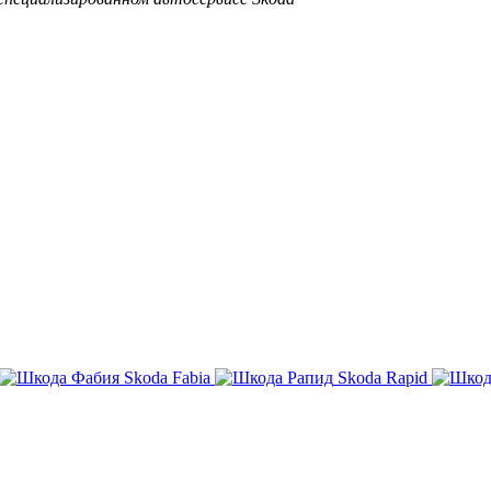
Skoda Fabia
Skoda Rapid