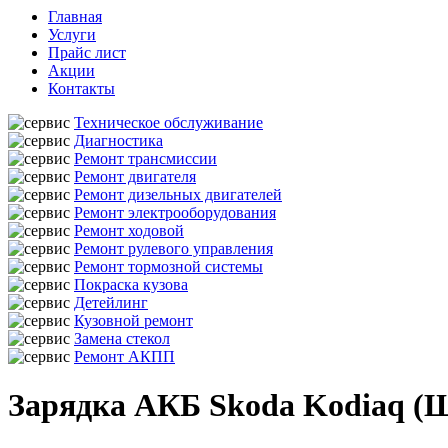
Главная
Услуги
Прайс лист
Акции
Контакты
Техническое обслуживание
Диагностика
Ремонт трансмиссии
Ремонт двигателя
Ремонт дизельных двигателей
Ремонт электрооборудования
Ремонт ходовой
Ремонт рулевого управления
Ремонт тормозной системы
Покраска кузова
Детейлинг
Кузовной ремонт
Замена стекол
Ремонт АКПП
Зарядка АКБ Skoda Kodiaq (Ш