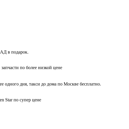
КАД в подарок.
 запчасти по более низкой цене
е одного дня, такси до дома по Москве бесплатно.
n Star по супер цене