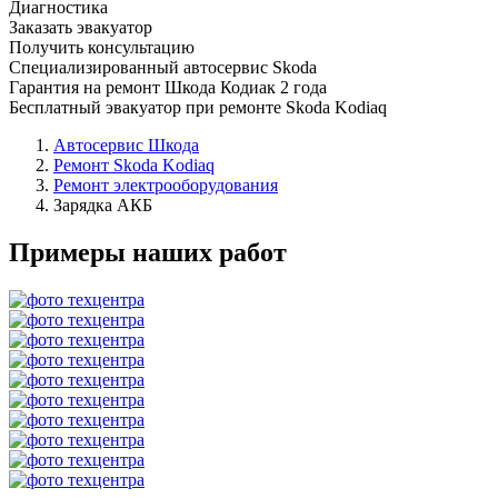
Диагностика
Заказать эвакуатор
Получить консультацию
Специализированный автосервис Skoda
Гарантия на ремонт Шкода Кодиак 2 года
Бесплатный эвакуатор при ремонте Skoda Kodiaq
Автосервис Шкода
Ремонт Skoda Kodiaq
Ремонт электрооборудования
Зарядка АКБ
Примеры наших работ