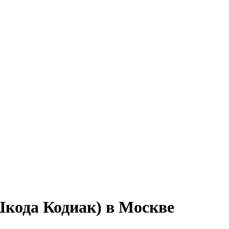
кода Кодиак) в Москве