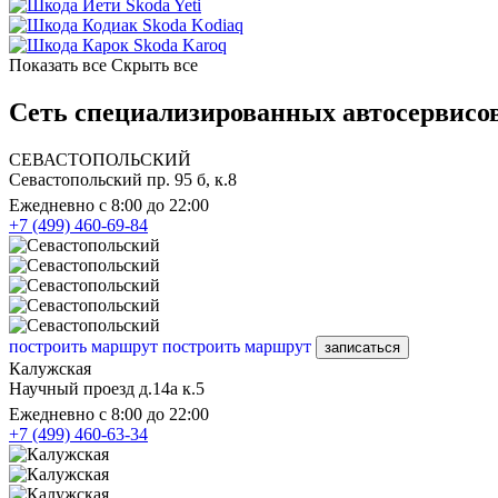
Skoda Yeti
Skoda Kodiaq
Skoda Karoq
Показать все
Скрыть все
Сеть специализированных автосервисов
СЕВАСТОПОЛЬСКИЙ
Севастопольский пр. 95 б, к.8
Ежедневно с 8:00 до 22:00
+7 (499) 460-69-84
построить маршрут
построить маршрут
записаться
Калужская
Научный проезд д.14а к.5
Ежедневно с 8:00 до 22:00
+7 (499) 460-63-34