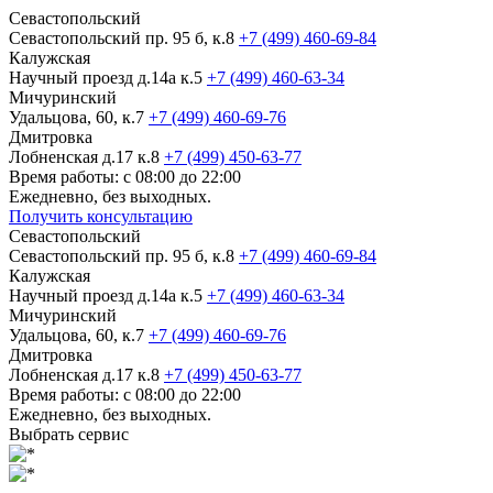
Севастопольский
Севастопольский пр. 95 б, к.8
+7 (499) 460-69-84
Калужская
Научный проезд д.14а к.5
+7 (499) 460-63-34
Мичуринский
Удальцова, 60, к.7
+7 (499) 460-69-76
Дмитровка
Лобненская д.17 к.8
+7 (499) 450-63-77
Время работы: с 08:00 до 22:00
Ежедневно, без выходных.
Получить консультацию
Севастопольский
Севастопольский пр. 95 б, к.8
+7 (499) 460-69-84
Калужская
Научный проезд д.14а к.5
+7 (499) 460-63-34
Мичуринский
Удальцова, 60, к.7
+7 (499) 460-69-76
Дмитровка
Лобненская д.17 к.8
+7 (499) 450-63-77
Время работы: с 08:00 до 22:00
Ежедневно, без выходных.
Выбрать сервис