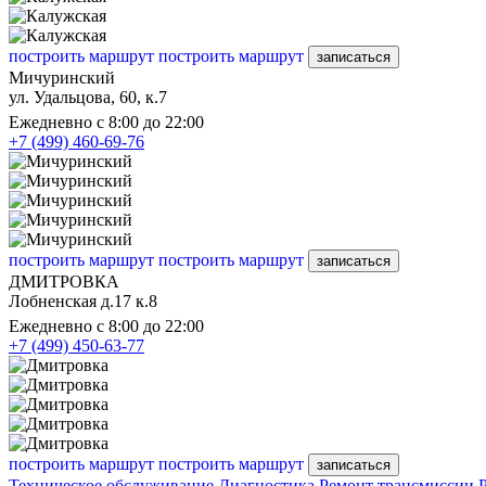
построить маршрут
построить маршрут
записаться
Мичуринский
ул. Удальцова, 60, к.7
Ежедневно с 8:00 до 22:00
+7 (499) 460-69-76
построить маршрут
построить маршрут
записаться
ДМИТРОВКА
Лобненская д.17 к.8
Ежедневно с 8:00 до 22:00
+7 (499) 450-63-77
построить маршрут
построить маршрут
записаться
Техническое обслуживание
Диагностика
Ремонт трансмиссии