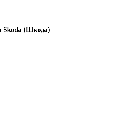
 Skoda (Шкода)