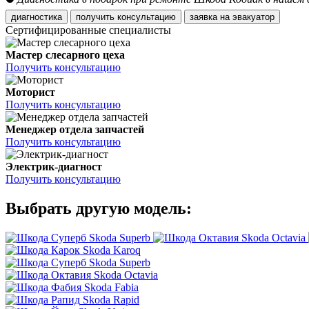
диагностика
получить консультацию
заявка на эвакуатор
Сертифицированные специалисты
Мастер слесарного цеха
Получить консультацию
Моторист
Получить консультацию
Менеджер отдела запчастей
Получить консультацию
Электрик-диагност
Получить консультацию
Выбрать другую модель:
Skoda Superb
Skoda Octavia
Skoda Karoq
Skoda Superb
Skoda Octavia
Skoda Fabia
Skoda Rapid