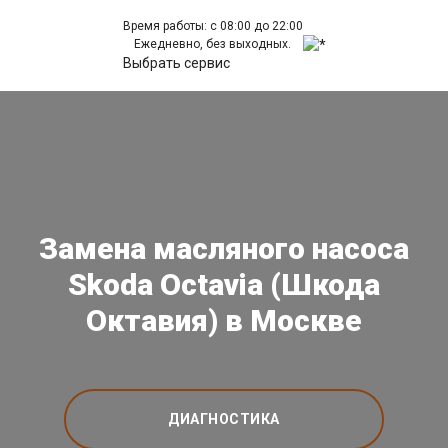
Время работы: с 08:00 до 22:00
Ежедневно, без выходных.
Выбрать сервис
Замена масляного насоса
Skoda Octavia (Шкода
Октавия) в Москве
ДИАГНОСТИКА