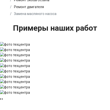
Ремонт Skoda Octavia
Ремонт двигателя
Замена масляного насоса
Примеры наших работ