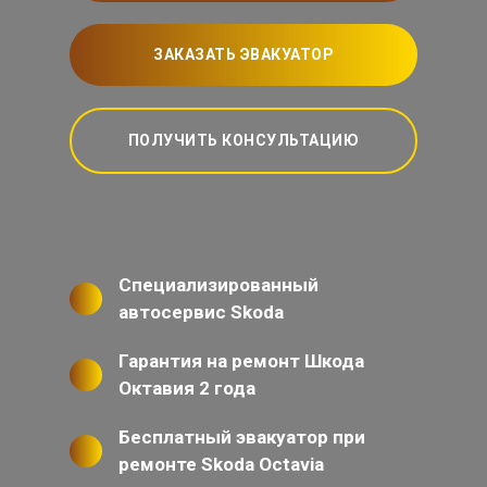
ЗАКАЗАТЬ ЭВАКУАТОР
ПОЛУЧИТЬ КОНСУЛЬТАЦИЮ
Специализированный
автосервис Skoda
Гарантия на ремонт Шкода
Октавия 2 года
Бесплатный эвакуатор при
ремонте Skoda Octavia