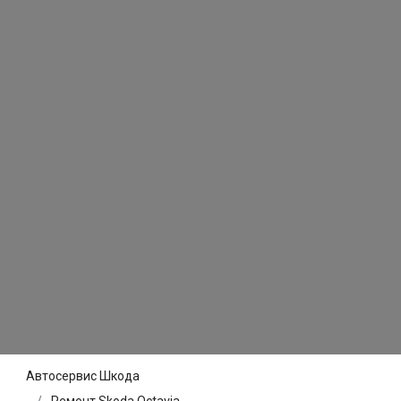
Автосервис Шкода