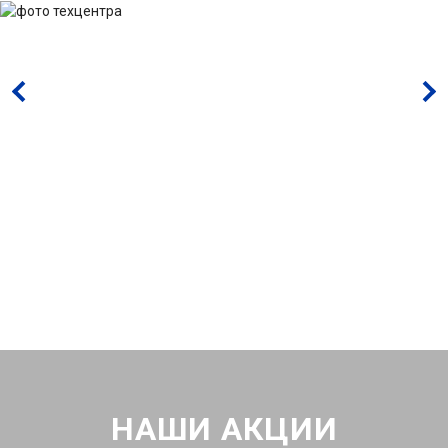
НАШИ АКЦИИ