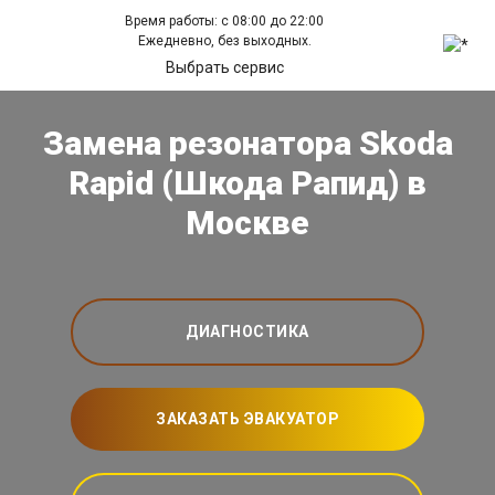
Время работы: с 08:00 до 22:00
Ежедневно, без выходных.
Выбрать сервис
Замена резонатора Skoda
Rapid (Шкода Рапид) в
Москве
ДИАГНОСТИКА
ЗАКАЗАТЬ ЭВАКУАТОР