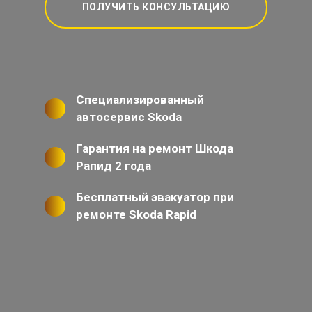
ПОЛУЧИТЬ КОНСУЛЬТАЦИЮ
Специализированный
автосервис Skoda
Гарантия на ремонт Шкода
Рапид 2 года
Бесплатный эвакуатор при
ремонте Skoda Rapid