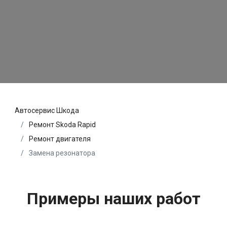
Автосервис Шкода
Ремонт Skoda Rapid
Ремонт двигателя
Замена резонатора
Примеры наших работ