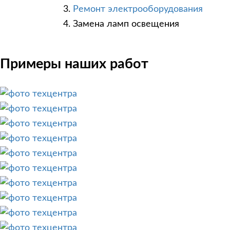
Ремонт электрооборудования
Замена ламп освещения
Примеры наших работ