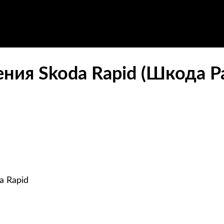
ния Skoda Rapid (Шкода Р
a Rapid