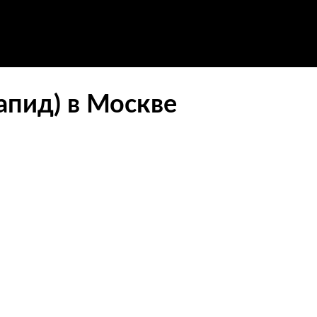
апид) в Москве