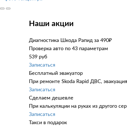
Наши акции
Диагностика Шкода Рапид за 490₽
Проверка авто по 43 параметрам
539 руб
Записаться
Бесплатный эвакуатор
При ремонте Skoda Rapid ДВС, эвакуаци
Записаться
Сделаем дешевле
При калькуляции на руках из другого сер
Записаться
Такси в подарок