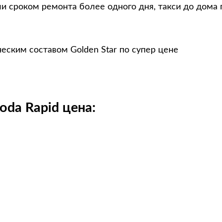
и сроком ремонта более одного дня, такси до дома 
еским составом Golden Star по супер цене
da Rapid цена: