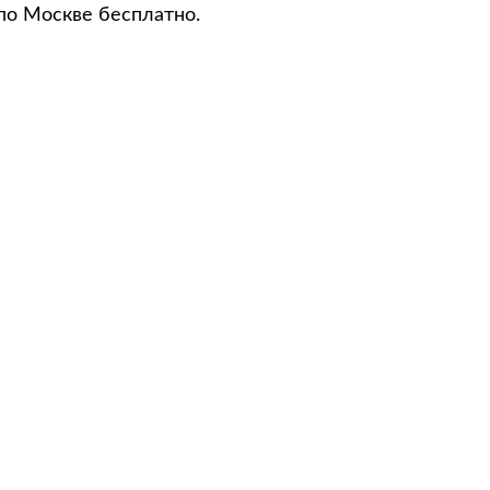
по Москве бесплатно.