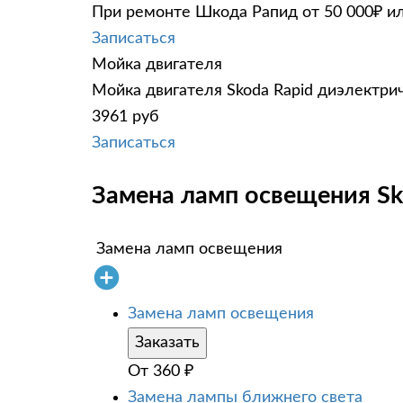
При ремонте Шкода Рапид от 50 000₽ ил
Записаться
Мойка двигателя
Мойка двигателя Skoda Rapid диэлектрич
3961 руб
Записаться
Замена ламп освещения Sko
Замена ламп освещения
Замена ламп освещения
Заказать
От
360
₽
Замена лампы ближнего света