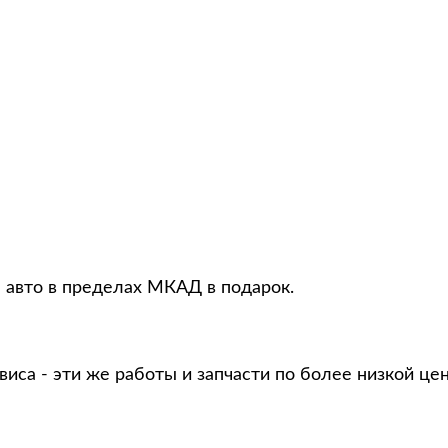
я авто в пределах МКАД в подарок.
виса - эти же работы и запчасти по более низкой це