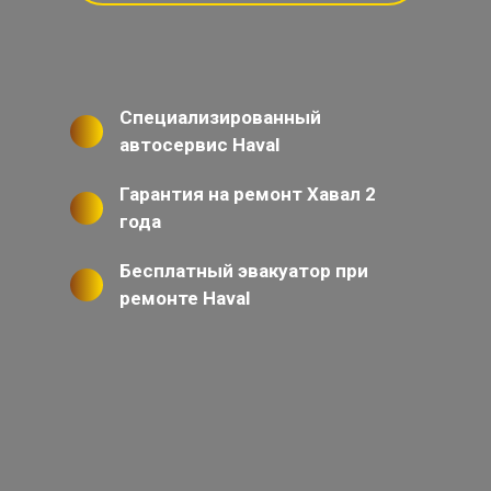
Специализированный
автосервис Haval
Гарантия на ремонт Хавал 2
года
Бесплатный эвакуатор при
ремонте Haval