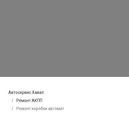
Автосервис Хавал
Ремонт АКПП
Ремонт коробки автомат