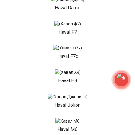
Haval Dargo
Haval F7
Haval F7x
Haval H9
Haval Jolion
Haval M6