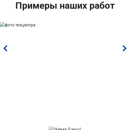
Примеры наших работ