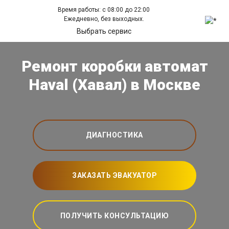
Время работы: с 08:00 до 22:00
Ежедневно, без выходных.
Выбрать сервис
Ремонт коробки автомат
Haval (Хавал) в Москве
ДИАГНОСТИКА
ЗАКАЗАТЬ ЭВАКУАТОР
ПОЛУЧИТЬ КОНСУЛЬТАЦИЮ