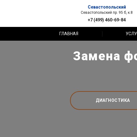
Севастопольский
Севастопольский пр. 95 б, к.8
+7 (499) 460-69-84
ГЛАВНАЯ
УСЛУ
Замена фо
ДИАГНОСТИКА