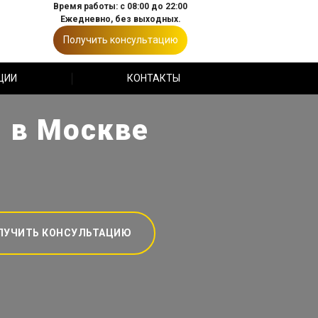
Время работы: с 08:00 до 22:00
Ежедневно, без выходных.
Получить консультацию
ЦИИ
КОНТАКТЫ
) в Москве
ЛУЧИТЬ КОНСУЛЬТАЦИЮ