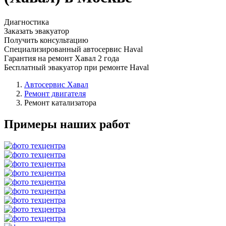
Диагностика
Заказать эвакуатор
Получить консультацию
Специализированный автосервис Haval
Гарантия на ремонт Хавал 2 года
Бесплатный эвакуатор при ремонте Haval
Автосервис Хавал
Ремонт двигателя
Ремонт катализатора
Примеры наших работ