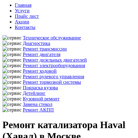
Главная
Услуги
Прайс лист
Акции
Контакты
Техническое обслуживание
Диагностика
Ремонт трансмиссии
Ремонт двигателя
Ремонт дизельных двигателей
Ремонт электрооборудования
Ремонт ходовой
Ремонт рулевого управления
Ремонт тормозной системы
Покраска кузова
Детейлинг
Кузовной ремонт
Замена стекол
Ремонт АКПП
Ремонт катализатора Haval
(Хавал) в Москве