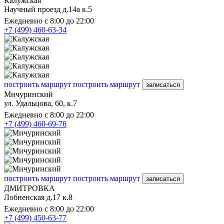
Калужская
Научный проезд д.14а к.5
Ежедневно с 8:00 до 22:00
+7 (499) 460-63-34
построить маршрут
построить маршрут
записаться
Мичуринский
ул. Удальцова, 60, к.7
Ежедневно с 8:00 до 22:00
+7 (499) 460-69-76
построить маршрут
построить маршрут
записаться
ДМИТРОВКА
Лобненская д.17 к.8
Ежедневно с 8:00 до 22:00
+7 (499) 450-63-77