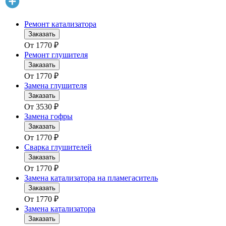
Ремонт катализатора
Заказать
От
1770
₽
Ремонт глушителя
Заказать
От
1770
₽
Замена глушителя
Заказать
От
3530
₽
Замена гофры
Заказать
От
1770
₽
Сварка глушителей
Заказать
От
1770
₽
Замена катализатора на пламегаситель
Заказать
От
1770
₽
Замена катализатора
Заказать