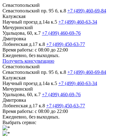
Севастопольский
Севастопольский пр. 95 б, к.8
+7 (499) 460-69-84
Калужская
Научный проезд д.14а к.5
+7 (499) 460-63-34
Мичуринский
Удальцова, 60, к.7
+7 (499) 460-69-76
Дмитровка
Лобненская д.17 к.8
+7 (499) 450-63-77
Время работы: с 08:00 до 22:00
Ежедневно, без выходных.
Получить консультацию
Севастопольский
Севастопольский пр. 95 б, к.8
+7 (499) 460-69-84
Калужская
Научный проезд д.14а к.5
+7 (499) 460-63-34
Мичуринский
Удальцова, 60, к.7
+7 (499) 460-69-76
Дмитровка
Лобненская д.17 к.8
+7 (499) 450-63-77
Время работы: с 08:00 до 22:00
Ежедневно, без выходных.
Выбрать сервис