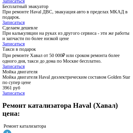
Записаться
Бесплатный эвакуатор
При ремонте Haval ДВС, эвакуация авто в пределах МКАД в
подарок.
Записаться
Сделаем дешевле
При калькуляции на руках из другого сервиса - эти же работы
и запчасти по более низкой цене
Записаться
Такси в подарок
При ремонте Хавал от 50 000₽ или сроком ремонта более
одного дня, такси до дома по Москве бесплатно.
Записаться
Мойка двигателя
Мойка двигателя Haval диэлектрическим составом Golden Star
по супер цене
3961 руб
Записаться
Ремонт катализатора Haval (Хавал)
цена:
Ремонт катализатора