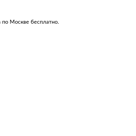
а по Москве бесплатно.