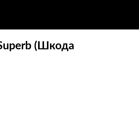
Superb (Шкода