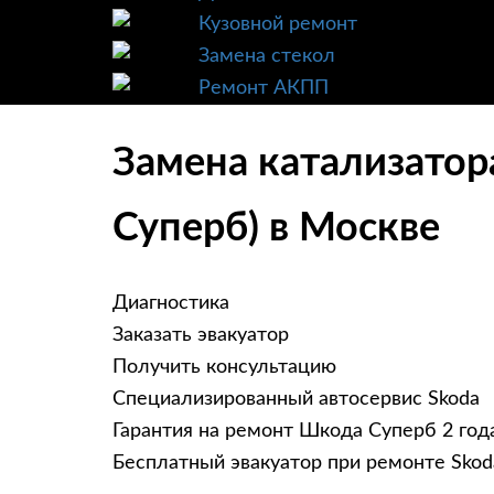
Кузовной ремонт
Замена стекол
Ремонт АКПП
Замена катализатор
Суперб) в Москве
Диагностика
Заказать эвакуатор
Получить консультацию
Специализированный автосервис Skoda
Гарантия на ремонт Шкода Суперб 2 год
Бесплатный эвакуатор при ремонте Skod