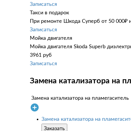
Записаться
Такси в подарок
При ремонте Шкода Суперб от 50 000₽ и
Записаться
Мойка двигателя
Мойка двигателя Skoda Superb диэлектри
3961 руб
Записаться
Замена катализатора на пл
Замена катализатора на пламегаситель
Замена катализатора на пламегаси
Заказать