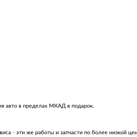
ия авто в пределах МКАД в подарок.
виса - эти же работы и запчасти по более низкой це