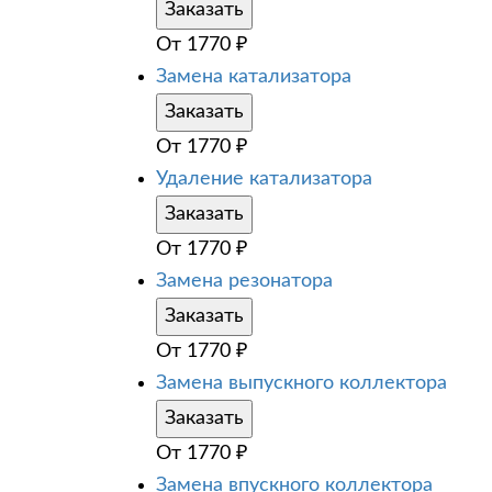
Заказать
От
1770
₽
Замена катализатора
Заказать
От
1770
₽
Удаление катализатора
Заказать
От
1770
₽
Замена резонатора
Заказать
От
1770
₽
Замена выпускного коллектора
Заказать
От
1770
₽
Замена впускного коллектора