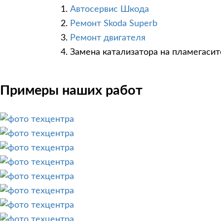
Автосервис Шкода
Ремонт Skoda Superb
Ремонт двигателя
Замена катализатора на пламегаси
Примеры наших работ