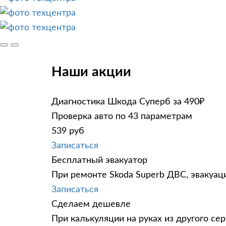
Наши акции
Диагностика Шкода Суперб за 490₽
Проверка авто по 43 параметрам
539 руб
Записаться
Бесплатный эвакуатор
При ремонте Skoda Superb ДВС, эвакуац
Записаться
Сделаем дешевле
При калькуляции на руках из другого сер