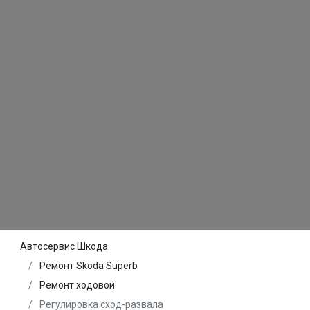
Автосервис Шкода
Ремонт Skoda Superb
Ремонт ходовой
Регулировка сход-развала