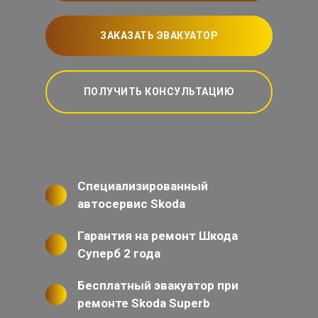
ЗАКАЗАТЬ ЭВАКУАТОР
ПОЛУЧИТЬ КОНСУЛЬТАЦИЮ
Специализированный
автосервис Skoda
Гарантия на ремонт Шкода
Суперб 2 года
Бесплатный эвакуатор при
ремонте Skoda Superb