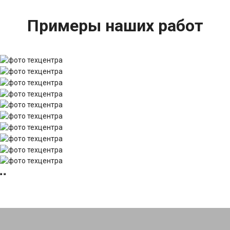
Примеры наших работ