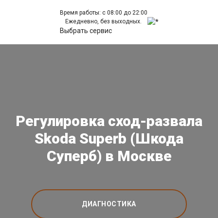
Время работы: с 08:00 до 22:00
Ежедневно, без выходных.
Выбрать сервис
Регулировка сход-развала
Skoda Superb (Шкода
Суперб) в Москве
ДИАГНОСТИКА