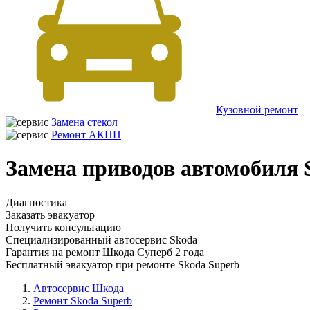
Кузовной ремонт
Замена стекол
Ремонт АКПП
Замена приводов автомобиля 
Диагностика
Заказать эвакуатор
Получить консультацию
Специализированный автосервис Skoda
Гарантия на ремонт Шкода Суперб 2 года
Бесплатный эвакуатор при ремонте Skoda Superb
Автосервис Шкода
Ремонт Skoda Superb