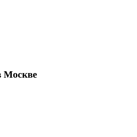
в Москве