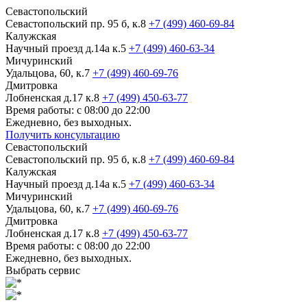
Севастопольский
Севастопольский пр. 95 б, к.8
+7 (499) 460-69-84
Калужская
Научный проезд д.14а к.5
+7 (499) 460-63-34
Мичуринский
Удальцова, 60, к.7
+7 (499) 460-69-76
Дмитровка
Лобненская д.17 к.8
+7 (499) 450-63-77
Время работы: с 08:00 до 22:00
Ежедневно, без выходных.
Получить консультацию
Севастопольский
Севастопольский пр. 95 б, к.8
+7 (499) 460-69-84
Калужская
Научный проезд д.14а к.5
+7 (499) 460-63-34
Мичуринский
Удальцова, 60, к.7
+7 (499) 460-69-76
Дмитровка
Лобненская д.17 к.8
+7 (499) 450-63-77
Время работы: с 08:00 до 22:00
Ежедневно, без выходных.
Выбрать сервис