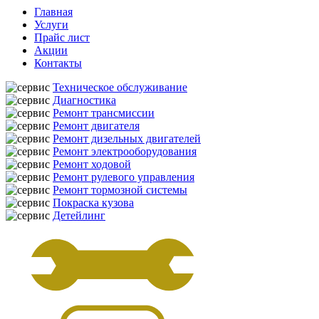
Главная
Услуги
Прайс лист
Акции
Контакты
Техническое обслуживание
Диагностика
Ремонт трансмиссии
Ремонт двигателя
Ремонт дизельных двигателей
Ремонт электрооборудования
Ремонт ходовой
Ремонт рулевого управления
Ремонт тормозной системы
Покраска кузова
Детейлинг