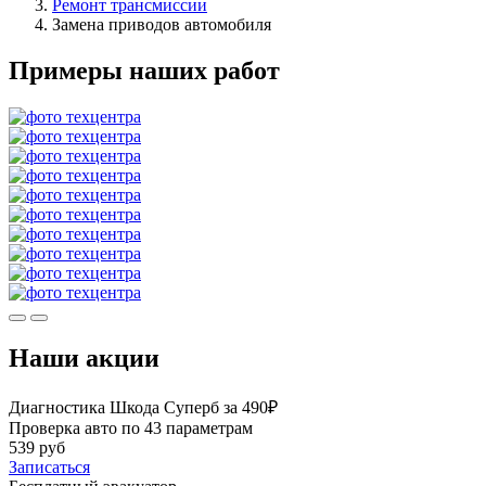
Ремонт трансмиссии
Замена приводов автомобиля
Примеры наших работ
Наши акции
Диагностика Шкода Суперб за 490₽
Проверка авто по 43 параметрам
539 руб
Записаться