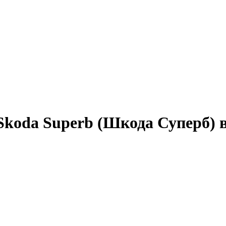
Skoda Superb (Шкода Суперб) 