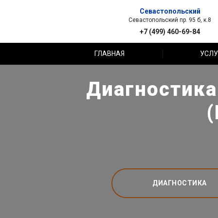
Севастопольский
Севастопольский пр. 95 б, к.8
+7 (499) 460-69-84
ГЛАВНАЯ
УСЛУ
Диагностика
ДИАГНОСТИКА