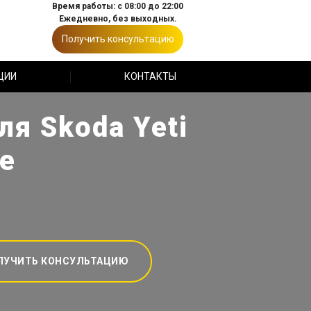
Время работы: с 08:00 до 22:00
Ежедневно, без выходных.
Получить консультацию
ЦИИ
КОНТАКТЫ
я Skoda Yeti
е
ЛУЧИТЬ КОНСУЛЬТАЦИЮ