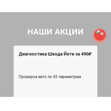
НАШИ АКЦИИ
Диагностика Шкода Йети за 490₽
Проверка авто по 43 параметрам
539 руб
Записаться