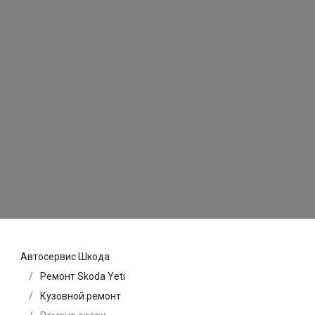
Автосервис Шкода
Ремонт Skoda Yeti
Кузовной ремонт