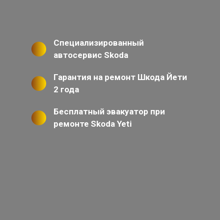
Специализированный
автосервис Skoda
Гарантия на ремонт Шкода Йети
2 года
Бесплатный эвакуатор при
ремонте Skoda Yeti