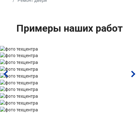
Ремонт двери
Примеры наших работ