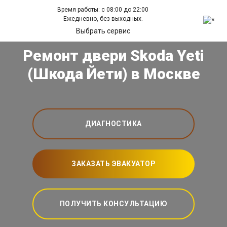
Время работы: с 08:00 до 22:00
Ежедневно, без выходных.
Выбрать сервис
Ремонт двери Skoda Yeti
(Шкода Йети) в Москве
ДИАГНОСТИКА
ЗАКАЗАТЬ ЭВАКУАТОР
ПОЛУЧИТЬ КОНСУЛЬТАЦИЮ