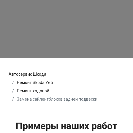
Автосервис Шкода
Ремонт Skoda Yeti
Ремонт ходовой
Замена сайлентблоков задней подвески
Примеры наших работ