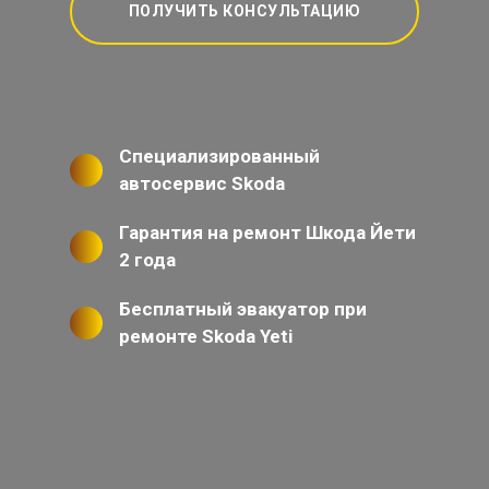
ПОЛУЧИТЬ КОНСУЛЬТАЦИЮ
Специализированный
автосервис Skoda
Гарантия на ремонт Шкода Йети
2 года
Бесплатный эвакуатор при
ремонте Skoda Yeti