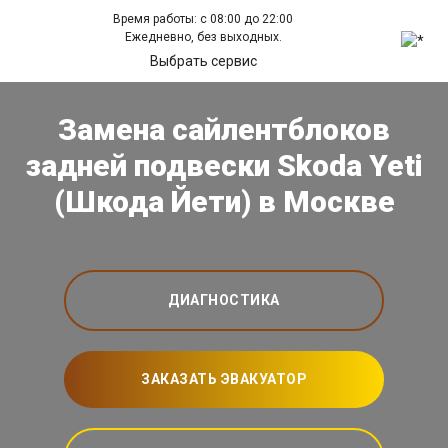
Время работы: с 08:00 до 22:00
Ежедневно, без выходных.
Выбрать сервис
Замена сайлентблоков
задней подвески Skoda Yeti
(Шкода Йети) в Москве
ДИАГНОСТИКА
ЗАКАЗАТЬ ЭВАКУАТОР