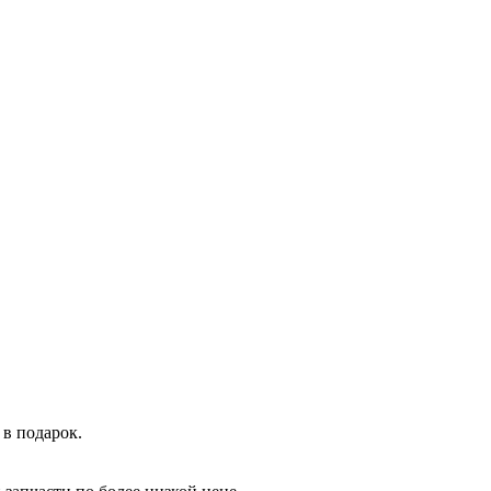
в подарок.