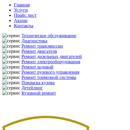
Главная
Услуги
Прайс лист
Акции
Контакты
Техническое обслуживание
Диагностика
Ремонт трансмиссии
Ремонт двигателя
Ремонт дизельных двигателей
Ремонт электрооборудования
Ремонт ходовой
Ремонт рулевого управления
Ремонт тормозной системы
Покраска кузова
Детейлинг
Кузовной ремонт