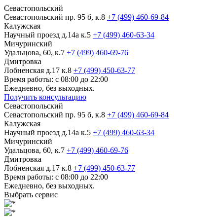
Севастопольский
Севастопольский пр. 95 б, к.8
+7 (499) 460-69-84
Калужская
Научный проезд д.14а к.5
+7 (499) 460-63-34
Мичуринский
Удальцова, 60, к.7
+7 (499) 460-69-76
Дмитровка
Лобненская д.17 к.8
+7 (499) 450-63-77
Время работы: с 08:00 до 22:00
Ежедневно, без выходных.
Получить консультацию
Севастопольский
Севастопольский пр. 95 б, к.8
+7 (499) 460-69-84
Калужская
Научный проезд д.14а к.5
+7 (499) 460-63-34
Мичуринский
Удальцова, 60, к.7
+7 (499) 460-69-76
Дмитровка
Лобненская д.17 к.8
+7 (499) 450-63-77
Время работы: с 08:00 до 22:00
Ежедневно, без выходных.
Выбрать сервис