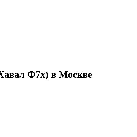
Хавал Ф7х) в Москве