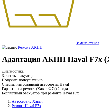
Замена стекол
Ремонт АКПП
Адаптация АКПП Haval F7x (
Диагностика
Заказать эвакуатор
Получить консультацию
Специализированный автосервис Haval
Гарантия на ремонт (Хавал Ф7х) 2 года
Бесплатный эвакуатор при ремонте Haval F7x
Автосервис Хавал
Ремонт Haval F7x