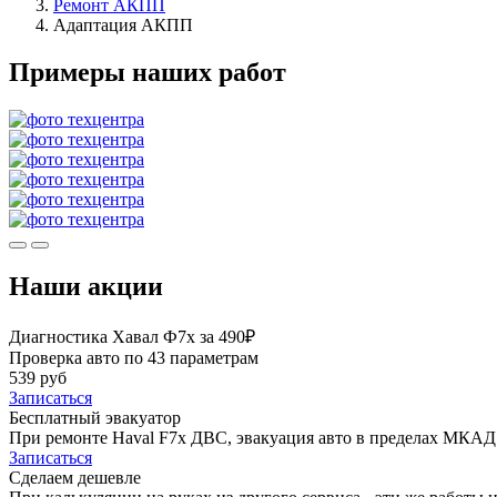
Ремонт АКПП
Адаптация АКПП
Примеры наших работ
Наши акции
Диагностика Хавал Ф7х за 490₽
Проверка авто по 43 параметрам
539 руб
Записаться
Бесплатный эвакуатор
При ремонте Haval F7x ДВС, эвакуация авто в пределах МКАД 
Записаться
Сделаем дешевле