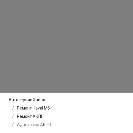
Автосервис Хавал
Ремонт Haval M6
Ремонт АКПП
Адаптация АКПП