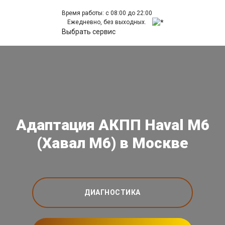
Время работы: с 08:00 до 22:00
Ежедневно, без выходных.
Выбрать сервис
Адаптация АКПП Haval M6
(Хавал М6) в Москве
ДИАГНОСТИКА