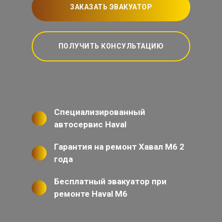
ЗАКАЗАТЬ ЭВАКУАТОР
ПОЛУЧИТЬ КОНСУЛЬТАЦИЮ
Специализированный
автосервис Haval
Гарантия на ремонт Хавал М6 2
года
Бесплатный эвакуатор при
ремонте Haval M6