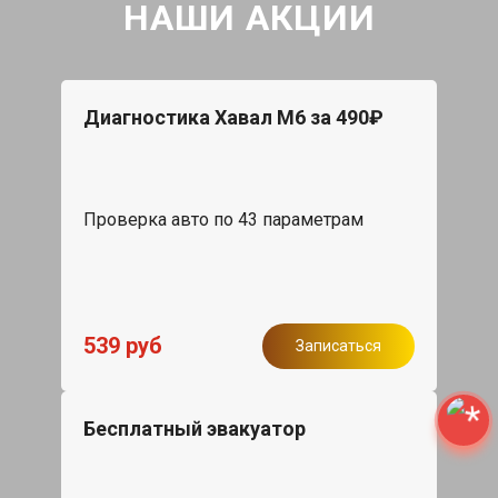
НАШИ АКЦИИ
Диагностика Хавал М6 за 490₽
Проверка авто по 43 параметрам
539 руб
Записаться
Бесплатный эвакуатор