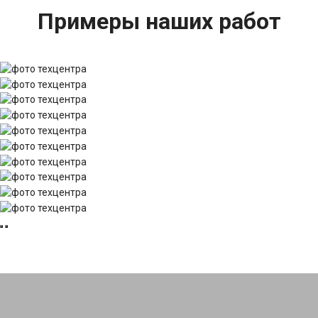
Примеры наших работ