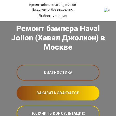
Время работы: с 08:00 до 22:00
Ежедневно, без выходных.
Выбрать сервис
Ремонт бампера Haval
Jolion (Хавал Джолион) в
Москве
ДИАГНОСТИКА
ЗАКАЗАТЬ ЭВАКУАТОР
ПОЛУЧИТЬ КОНСУЛЬТАЦИЮ