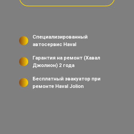
Специализированный
автосервис Haval
Гарантия на ремонт (Хавал
Джолион) 2 года
Бесплатный эвакуатор при
ремонте Haval Jolion