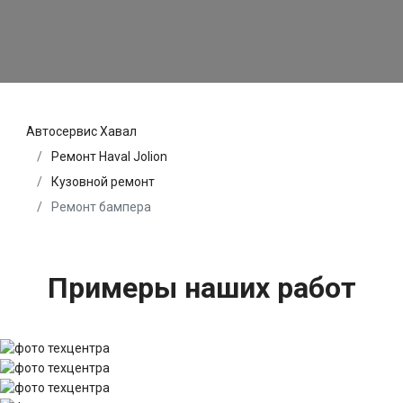
Автосервис Хавал
Ремонт Haval Jolion
Кузовной ремонт
Ремонт бампера
Примеры наших работ