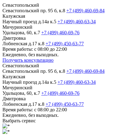
Севастопольский
Севастопольский пр. 95 б, к.8
+7 (499) 460-69-84
Калужская
Научный проезд д.14а к.5
+7 (499) 460-63-34
Мичуринский
Удальцова, 60, к.7
+7 (499) 460-69-76
Дмитровка
Лобненская д.17 к.8
+7 (499) 450-63-77
Время работы: с 08:00 до 22:00
Ежедневно, без выходных.
Получить консультацию
Севастопольский
Севастопольский пр. 95 б, к.8
+7 (499) 460-69-84
Калужская
Научный проезд д.14а к.5
+7 (499) 460-63-34
Мичуринский
Удальцова, 60, к.7
+7 (499) 460-69-76
Дмитровка
Лобненская д.17 к.8
+7 (499) 450-63-77
Время работы: с 08:00 до 22:00
Ежедневно, без выходных.
Выбрать сервис