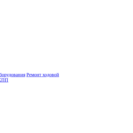
борудования
Ремонт ходовой
АКПП