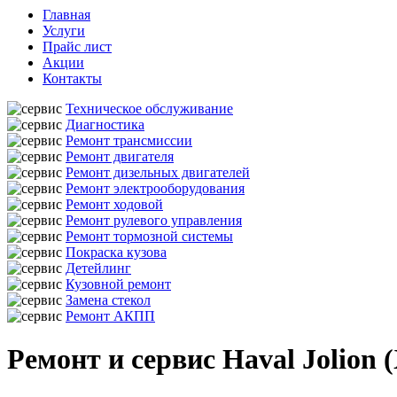
Главная
Услуги
Прайс лист
Акции
Контакты
Техническое обслуживание
Диагностика
Ремонт трансмиссии
Ремонт двигателя
Ремонт дизельных двигателей
Ремонт электрооборудования
Ремонт ходовой
Ремонт рулевого управления
Ремонт тормозной системы
Покраска кузова
Детейлинг
Кузовной ремонт
Замена стекол
Ремонт АКПП
Ремонт и сервис Haval Jolion