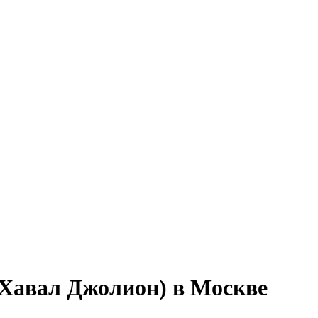
 (Хавал Джолион) в Москве