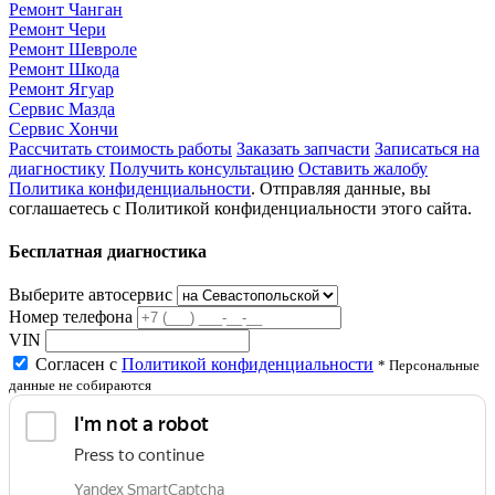
Ремонт Чанган
Ремонт Чери
Ремонт Шевроле
Ремонт Шкода
Ремонт Ягуар
Сервис Мазда
Сервис Хончи
Рассчитать стоимость работы
Заказать запчасти
Записаться на
диагностику
Получить консультацию
Оставить жалобу
Политика конфиденциальности
. Отправляя данные, вы
соглашаетесь с Политикой конфиденциальности этого сайта.
Бесплатная диагностика
Выберите автосервис
Номер телефона
VIN
Согласен с
Политикой конфиденциальности
* Персональные
данные не собираются