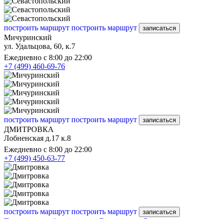
построить маршрут
построить маршрут
записаться
Мичуринский
ул. Удальцова, 60, к.7
Ежедневно с 8:00 до 22:00
+7 (499) 460-69-76
построить маршрут
построить маршрут
записаться
ДМИТРОВКА
Лобненская д.17 к.8
Ежедневно с 8:00 до 22:00
+7 (499) 450-63-77
построить маршрут
построить маршрут
записаться