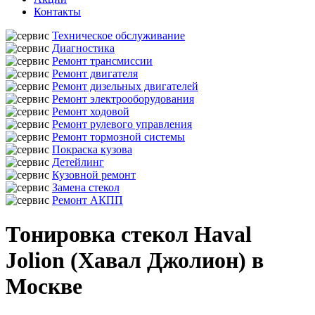
Контакты
Техническое обслуживание
Диагностика
Ремонт трансмиссии
Ремонт двигателя
Ремонт дизельных двигателей
Ремонт электрооборудования
Ремонт ходовой
Ремонт рулевого управления
Ремонт тормозной системы
Покраска кузова
Детейлинг
Кузовной ремонт
Замена стекол
Ремонт АКПП
Тонировка стекол Haval
Jolion (Хавал Джолион) в
Москве