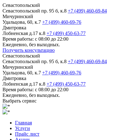
Севастопольский
Севастопольский пр. 95 б, к.8
+7 (499) 460-69-84
Мичуринский
Удальцова, 60, к.7
+7 (499) 460-69-76
Дмитровка
Лобненская д.17 к.8
+7 (499) 450-63-77
Время работы: с 08:00 до 22:00
Ежедневно, без выходных.
Получить консультацию
Севастопольский
Севастопольский пр. 95 б, к.8
+7 (499) 460-69-84
Мичуринский
Удальцова, 60, к.7
+7 (499) 460-69-76
Дмитровка
Лобненская д.17 к.8
+7 (499) 450-63-77
Время работы: с 08:00 до 22:00
Ежедневно, без выходных.
Выбрать сервис
Главная
Услуги
Прайс лист
Акции