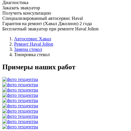
Диагностика
Заказать эвакуатор
Получить консультацию
Специализированный автосервис Haval
Гарантия на ремонт (Хавал Джолион) 2 года
Бесплатный эвакуатор при ремонте Haval Jolion
Автосервис Хавал
Ремонт Haval Jolion
Замена стекол
Тонировка стекол
Примеры наших работ