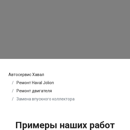
Автосервис Хавал
Ремонт Haval Jolion
Ремонт двигателя
Замена впускного коллектора
Примеры наших работ