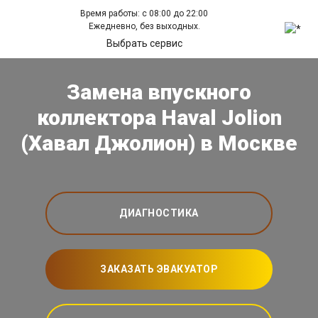
Время работы: с 08:00 до 22:00
Ежедневно, без выходных.
Выбрать сервис
Замена впускного
коллектора Haval Jolion
(Хавал Джолион) в Москве
ДИАГНОСТИКА
ЗАКАЗАТЬ ЭВАКУАТОР