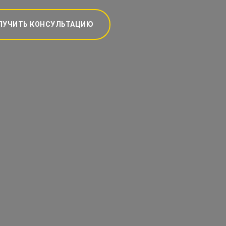
ЛУЧИТЬ КОНСУЛЬТАЦИЮ