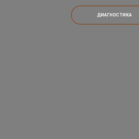
ДИАГНОСТИКА