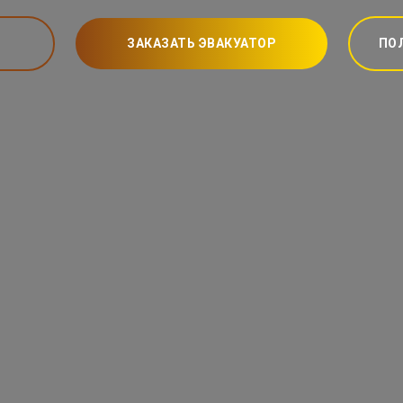
ЗАКАЗАТЬ ЭВАКУАТОР
ПО