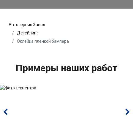
Автосервис Хавал
Детейлинг
Оклейка пленкой бампера
Примеры наших работ