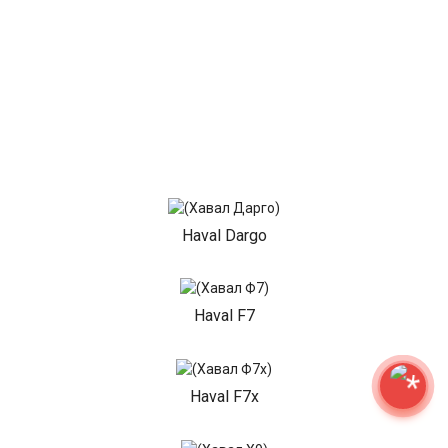
Haval Dargo
Haval F7
Haval F7x