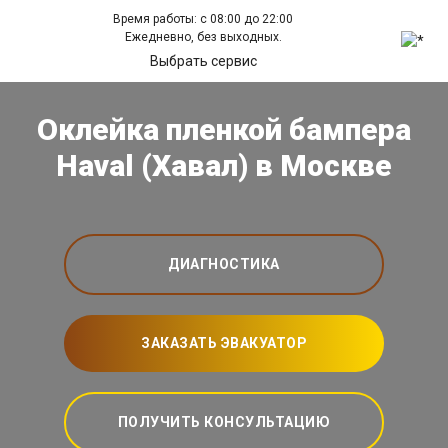
Время работы: с 08:00 до 22:00
Ежедневно, без выходных.
Выбрать сервис
Оклейка пленкой бампера
Haval (Хавал) в Москве
ДИАГНОСТИКА
ЗАКАЗАТЬ ЭВАКУАТОР
ПОЛУЧИТЬ КОНСУЛЬТАЦИЮ