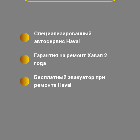
Специализированный
автосервис Haval
Гарантия на ремонт Хавал 2
года
Бесплатный эвакуатор при
ремонте Haval