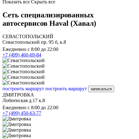
Показать все
Скрыть все
Сеть специализированных
автосервисов Haval (Хавал)
СЕВАСТОПОЛЬСКИЙ
Севастопольский пр. 95 б, к.8
Ежедневно с 8:00 до 22:00
+7 (499) 460-69-84
построить маршрут
построить маршрут
записаться
ДМИТРОВКА
Лобненская д.17 к.8
Ежедневно с 8:00 до 22:00
+7 (499) 450-63-77