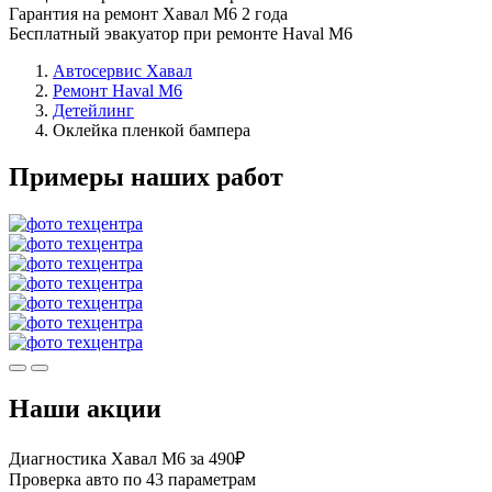
Гарантия на ремонт Хавал М6 2 года
Бесплатный эвакуатор при ремонте Haval M6
Автосервис Хавал
Ремонт Haval M6
Детейлинг
Оклейка пленкой бампера
Примеры наших работ
Наши акции
Диагностика Хавал М6 за 490₽
Проверка авто по 43 параметрам