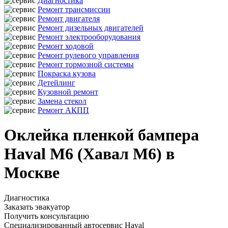
Диагностика
Ремонт трансмиссии
Ремонт двигателя
Ремонт дизельных двигателей
Ремонт электрооборудования
Ремонт ходовой
Ремонт рулевого управления
Ремонт тормозной системы
Покраска кузова
Детейлинг
Кузовной ремонт
Замена стекол
Ремонт АКПП
Оклейка пленкой бампера
Haval M6 (Хавал М6) в
Москве
Диагностика
Заказать эвакуатор
Получить консультацию
Специализированный автосервис Haval