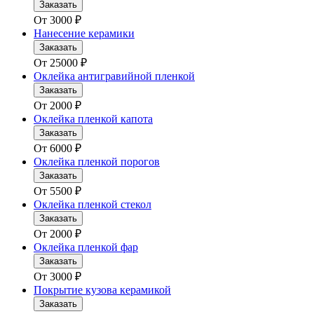
Заказать
От
3000
₽
Нанесение керамики
Заказать
От
25000
₽
Оклейка антигравийной пленкой
Заказать
От
2000
₽
Оклейка пленкой капота
Заказать
От
6000
₽
Оклейка пленкой порогов
Заказать
От
5500
₽
Оклейка пленкой стекол
Заказать
От
2000
₽
Оклейка пленкой фар
Заказать
От
3000
₽
Покрытие кузова керамикой
Заказать