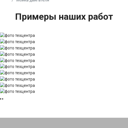
Примеры наших работ