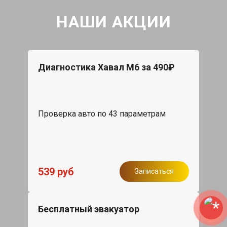
НАШИ АКЦИИ
Диагностика Хавал М6 за 490₽
Проверка авто по 43 параметрам
539 руб
Записаться
Бесплатный эвакуатор