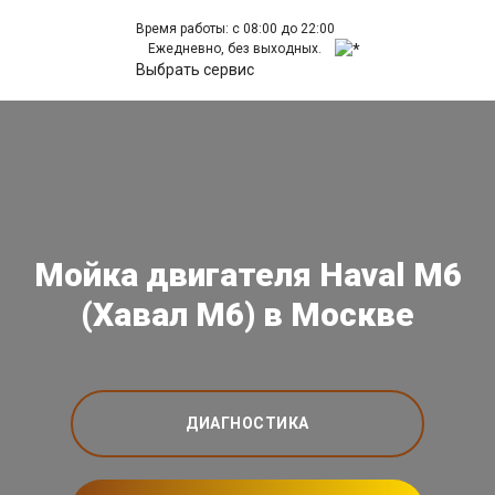
Время работы: с 08:00 до 22:00
Ежедневно, без выходных.
Выбрать сервис
Мойка двигателя Haval M6
(Хавал М6) в Москве
ДИАГНОСТИКА