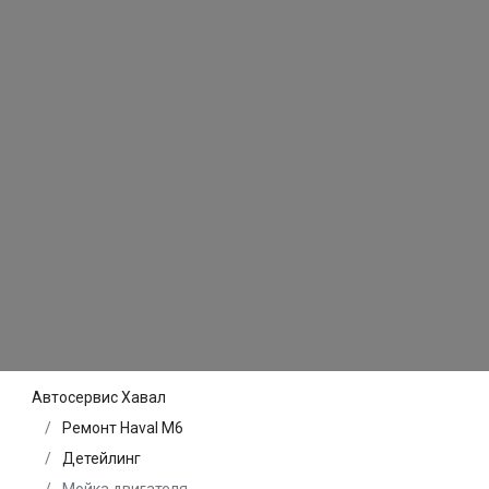
Автосервис Хавал
Ремонт Haval M6
Детейлинг
Мойка двигателя