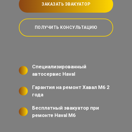
ЗАКАЗАТЬ ЭВАКУАТОР
ПОЛУЧИТЬ КОНСУЛЬТАЦИЮ
Специализированный
автосервис Haval
Гарантия на ремонт Хавал М6 2
года
Бесплатный эвакуатор при
ремонте Haval M6