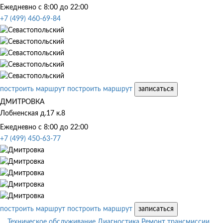
Ежедневно с 8:00 до 22:00
+7 (499) 460-69-84
построить маршрут
построить маршрут
записаться
ДМИТРОВКА
Лобненская д.17 к.8
Ежедневно с 8:00 до 22:00
+7 (499) 450-63-77
построить маршрут
построить маршрут
записаться
Техническое обслуживание
Диагностика
Ремонт трансмиссии