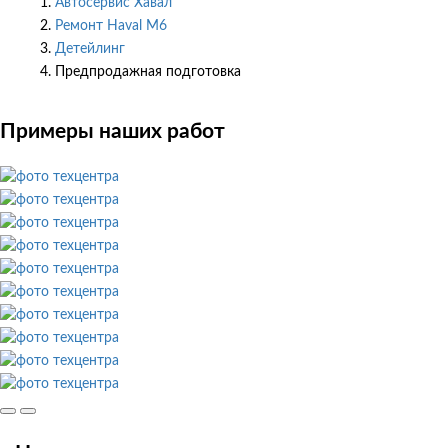
Автосервис Хавал
Ремонт Haval M6
Детейлинг
Предпродажная подготовка
Примеры наших работ