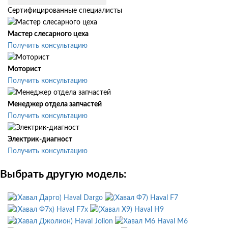
Сертифицированные специалисты
Мастер слесарного цеха
Получить консультацию
Моторист
Получить консультацию
Менеджер отдела запчастей
Получить консультацию
Электрик-диагност
Получить консультацию
Выбрать другую модель:
Haval Dargo
Haval F7
Haval F7x
Haval H9
Haval Jolion
Haval M6