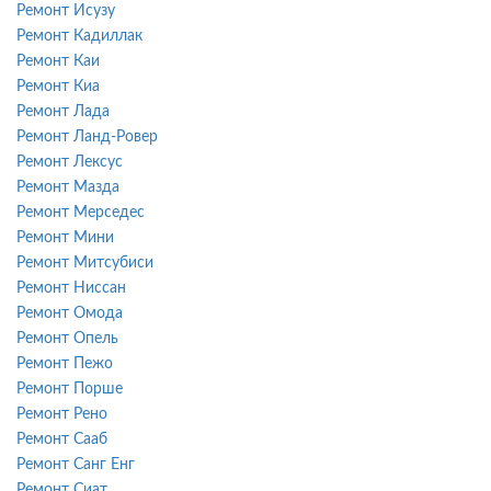
Ремонт Исузу
Ремонт Кадиллак
Ремонт Каи
Ремонт Киа
Ремонт Лада
Ремонт Ланд-Ровер
Ремонт Лексус
Ремонт Мазда
Ремонт Мерседес
Ремонт Мини
Ремонт Митсубиси
Ремонт Ниссан
Ремонт Омода
Ремонт Опель
Ремонт Пежо
Ремонт Порше
Ремонт Рено
Ремонт Сааб
Ремонт Санг Енг
Ремонт Сиат