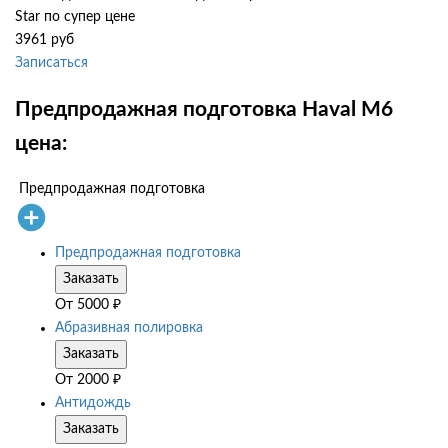
Star по супер цене
3961 руб
Записаться
Предпродажная подготовка Haval M6
цена:
Предпродажная подготовка
Предпродажная подготовка
Заказать
От
5000
₽
Абразивная полировка
Заказать
От
2000
₽
Антидождь
Заказать