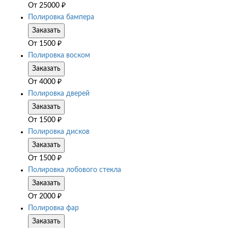
От
25000
₽
Полировка бампера
Заказать
От
1500
₽
Полировка воском
Заказать
От
4000
₽
Полировка дверей
Заказать
От
1500
₽
Полировка дисков
Заказать
От
1500
₽
Полировка лобового стекла
Заказать
От
2000
₽
Полировка фар
Заказать