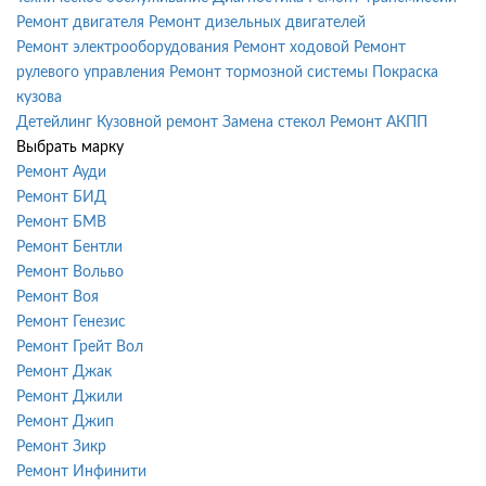
Ремонт двигателя
Ремонт дизельных двигателей
Ремонт электрооборудования
Ремонт ходовой
Ремонт
рулевого управления
Ремонт тормозной системы
Покраска
кузова
Детейлинг
Кузовной ремонт
Замена стекол
Ремонт АКПП
Выбрать марку
Ремонт Ауди
Ремонт БИД
Ремонт БМВ
Ремонт Бентли
Ремонт Вольво
Ремонт Воя
Ремонт Генезис
Ремонт Грейт Вол
Ремонт Джак
Ремонт Джили
Ремонт Джип
Ремонт Зикр
Ремонт Инфинити