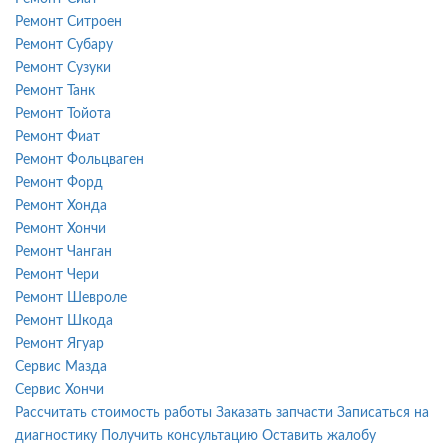
Ремонт Ситроен
Ремонт Субару
Ремонт Сузуки
Ремонт Танк
Ремонт Тойота
Ремонт Фиат
Ремонт Фольцваген
Ремонт Форд
Ремонт Хонда
Ремонт Хончи
Ремонт Чанган
Ремонт Чери
Ремонт Шевроле
Ремонт Шкода
Ремонт Ягуар
Сервис Мазда
Сервис Хончи
Рассчитать стоимость работы
Заказать запчасти
Записаться на
диагностику
Получить консультацию
Оставить жалобу