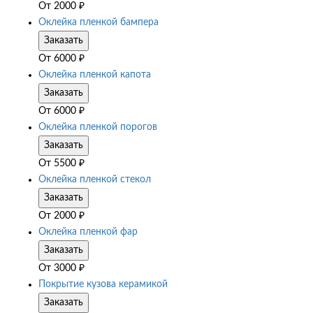
От
2000
₽
Оклейка пленкой бампера
Заказать
От
6000
₽
Оклейка пленкой капота
Заказать
От
6000
₽
Оклейка пленкой порогов
Заказать
От
5500
₽
Оклейка пленкой стекол
Заказать
От
2000
₽
Оклейка пленкой фар
Заказать
От
3000
₽
Покрытие кузова керамикой
Заказать